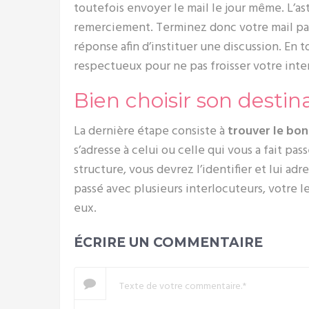
toutefois envoyer le mail le jour même. L’as
remerciement. Terminez donc votre mail par
réponse afin d’instituer une discussion. En t
respectueux pour ne pas froisser votre inte
Bien choisir son destin
La dernière étape consiste à
trouver le bo
s’adresse à celui ou celle qui vous a fait pas
structure, vous devrez l’identifier et lui ad
passé avec plusieurs interlocuteurs, votre 
eux.
ÉCRIRE UN COMMENTAIRE