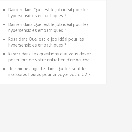
Damien
dans
Quel est le job idéal pour les
hypersensibles empathiques ?
Damien
dans
Quel est le job idéal pour les
hypersensibles empathiques ?
Rosa
dans
Quel est le job idéal pour les
hypersensibles empathiques ?
Karaza
dans
Les questions que vous devez
poser lors de votre entretien d’embauche
dominique auguste
dans
Quelles sont les
meilleures heures pour envoyer votre CV ?