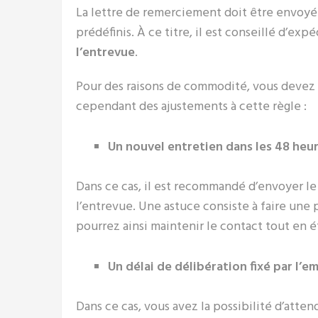
La lettre de remerciement doit être envoyé
prédéfinis. À ce titre, il est conseillé d’expé
l’entrevue
.
Pour des raisons de commodité, vous devez é
cependant des ajustements à cette règle :
Un nouvel entretien dans les 48 heu
Dans ce cas, il est recommandé d’envoyer le
l’entrevue. Une astuce consiste à faire une
pourrez ainsi maintenir le contact tout en ét
Un délai de délibération fixé par l’e
Dans ce cas, vous avez la possibilité d’atten