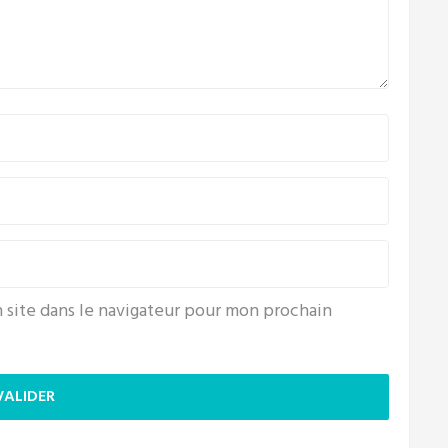
 site dans le navigateur pour mon prochain