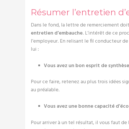
Résumer l’entretien 
Dans le fond, la lettre de remerciement doi
entretien d’embauche
. L’intérêt de ce pr
l’employeur. En relisant le fil conducteur de
lui :
Vous avez un bon esprit de synthès
Pour ce faire, retenez au plus trois idées s
au préalable.
Vous avez une bonne capacité d’éc
Pour arriver à un tel résultat, il vous faut 