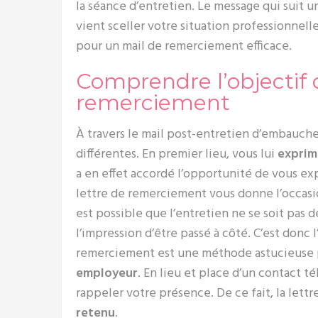
la séance d’entretien. Le message qui suit 
vient sceller votre situation professionnell
pour un mail de remerciement efficace.
Comprendre l’objectif 
remerciement
À travers le mail post-entretien d’embauch
différentes. En premier lieu, vous lui
exprim
a en effet accordé l’opportunité de vous ex
lettre de remerciement vous donne l’occas
est possible que l’entretien ne se soit pas
l’impression d’être passé à côté. C’est donc l
remerciement est une méthode astucieuse
employeur
. En lieu et place d’un contact 
rappeler votre présence. De ce fait, la let
retenu
.