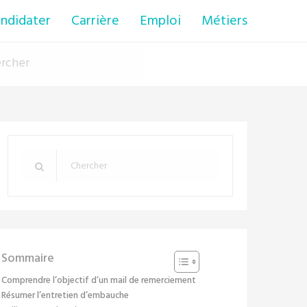
ndidater
Carrière
Emploi
Métiers
Sommaire
Comprendre l’objectif d’un mail de remerciement
Résumer l’entretien d’embauche