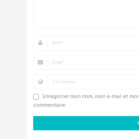
Enregistrer mon nom, mon e-mail et mon
commentaire.