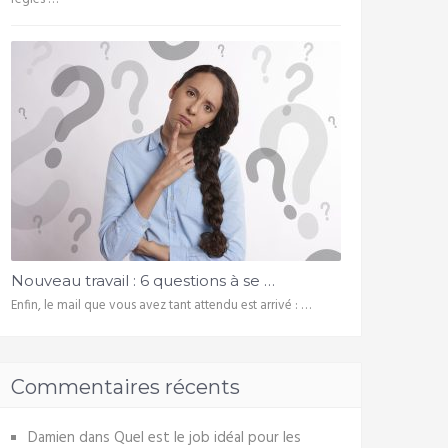
Nouveau travail : 6 questions à se …
Enfin, le mail que vous avez tant attendu est arrivé : …
Commentaires récents
Damien
dans
Quel est le job idéal pour les