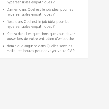
hypersensibles empathiques ?
Damien
dans
Quel est le job idéal pour les
hypersensibles empathiques ?
Rosa
dans
Quel est le job idéal pour les
hypersensibles empathiques ?
Karaza
dans
Les questions que vous devez
poser lors de votre entretien d’embauche
dominique auguste
dans
Quelles sont les
meilleures heures pour envoyer votre CV ?