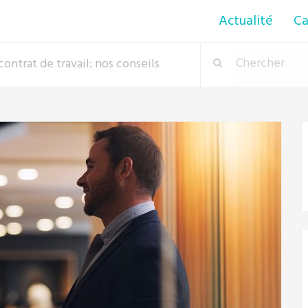
Actualité
Ca
ontrat de travail: nos conseils