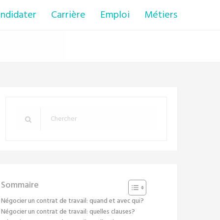
ndidater
Carrière
Emploi
Métiers
Sommaire
Négocier un contrat de travail: quand et avec qui?
Négocier un contrat de travail: quelles clauses?