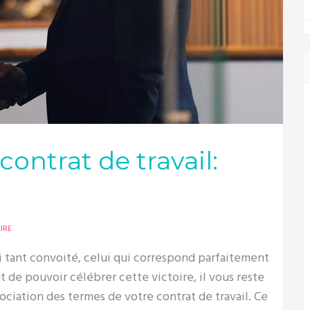
ontrat de travail:
IRE
i tant convoité, celui qui correspond parfaitement
t de pouvoir célébrer cette victoire, il vous reste
gociation des termes de votre contrat de travail. Ce