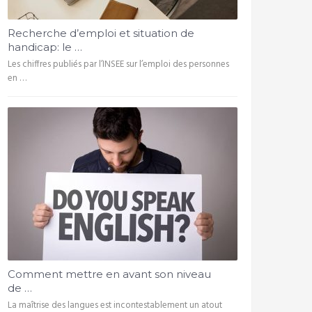
Recherche d’emploi et situation de
handicap: le …
Les chiffres publiés par l’INSEE sur l’emploi des personnes
en …
Comment mettre en avant son niveau
de …
La maîtrise des langues est incontestablement un atout