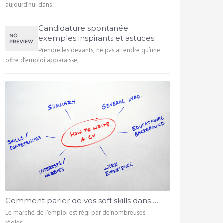
aujourd’hui dans …
Candidature spontanée :
exemples inspirants et astuces …
Prendre les devants, ne pas attendre qu’une
offre d’emploi apparaisse, …
Comment parler de vos soft skills dans …
Le marché de l’emploi est régi par de nombreuses
règles …