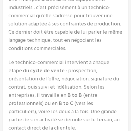
industriels : c’est précisément à un technico-
commercial qu’elle s’adresse pour trouver une
solution adaptée à ses contraintes de production.
Ce dernier doit être capable de lui parler le même
langage technique, tout en négociant les
conditions commerciales.
Le technico-commercial intervient à chaque
étape du
cycle de vente
: prospection,
présentation de l’offre, négociation, signature du
contrat, puis suivi et fidélisation. Selon les
entreprises, il travaille en
B to B
(entre
professionnels) ou en
B to C
(vers les
particuliers), voire les deux à la fois. Une grande
partie de son activité se déroule sur le terrain, au
contact direct de la clientèle.