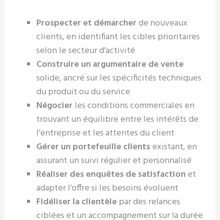
Prospecter et démarcher
de nouveaux
clients, en identifiant les cibles prioritaires
selon le secteur d’activité
Construire un argumentaire de vente
solide, ancré sur les spécificités techniques
du produit ou du service
Négocier
les conditions commerciales en
trouvant un équilibre entre les intérêts de
l’entreprise et les attentes du client
Gérer un portefeuille clients
existant, en
assurant un suivi régulier et personnalisé
Réaliser des enquêtes de satisfaction
et
adapter l’offre si les besoins évoluent
Fidéliser la clientèle
par des relances
ciblées et un accompagnement sur la durée