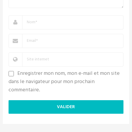
Enregistrer mon nom, mon e-mail et mon site
dans le navigateur pour mon prochain
commentaire.