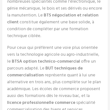
nombreuses spécialités comme l’électronique, le
génie mécanique, le bois et ses dérivés ou encore
la manutention. Le
BTS négociation et relation
client
constitue également une base solide, à
condition de compléter par une formation
technique ciblée.
Pour ceux qui préfèrent une voie plus orientée
vers la technologie agricole ou agro-industrielle,
le
BTSA option technico-commercial
offre un
parcours adapté. Le
BUT techniques de
commercialisation
représente quant à lui une
alternative en trois ans, plus complète sur le plan
académique. Les écoles de commerce proposent
aussi des formations dès le niveau bac, et la
licence professionnelle commerce
spécialité
commercialisation des biens et services