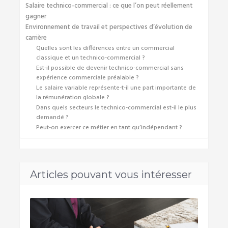
Salaire technico-commercial : ce que l’on peut réellement
gagner
Environnement de travail et perspectives d’évolution de
carrière
Quelles sont les différences entre un commercial
classique et un technico-commercial ?
Est-il possible de devenir technico-commercial sans
expérience commerciale préalable ?
Le salaire variable représente-t-il une part importante de
la rémunération globale ?
Dans quels secteurs le technico-commercial est-il le plus
demandé ?
Peut-on exercer ce métier en tant qu’indépendant ?
Articles pouvant vous intéresser