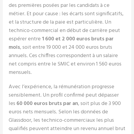
des premières posées par les candidats à ce
métier. Et pour cause : les écarts sont significatifs,
et la structure de la paie est particulière. Un
technico-commercial en début de carrière peut
espérer entre
1 600 et 2 000 euros bruts par
mois
, soit entre 19 000 et 24 000 euros bruts
annuels. Ces chiffres correspondent à un salaire
net compris entre le SMIC et environ 1 560 euros
mensuels.
Avec l’expérience, la rémunération progresse
sensiblement. Un profil confirmé peut dépasser
les
60 000 euros bruts par an
, soit plus de 3 900
euros nets mensuels. Selon les données de
Glassdoor, les technico-commerciaux les plus
qualifiés peuvent atteindre un revenu annuel brut