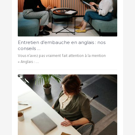
Entretien d’embauche en anglais : nos
conseils …
Vous n’avez pas vraiment fait attention à la mention
« Anglais : …