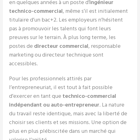
en quelques années à un poste d’
ingénieur
technico-commercial
, même s’il est initialement
titulaire d’un bac+2. Les employeurs n’hésitent
pas à promouvoir les talents qui font leurs
preuves sur le terrain. À plus long terme, les
postes de
directeur commercial
, responsable
marketing ou directeur technique sont
accessibles.
Pour les professionnels attirés par
l’entrepreneuriat, il est tout à fait possible
d’exercer en tant que
technico-commercial
indépendant ou auto-entrepreneur
. La nature
du travail reste identique, mais avec la liberté de
choisir ses clients et ses missions. Une option de
plus en plus plébiscitée dans un marché qui