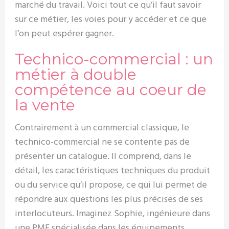
marché du travail. Voici tout ce qu’il faut savoir
sur ce métier, les voies pour y accéder et ce que
l’on peut espérer gagner.
Technico-commercial : un
métier à double
compétence au coeur de
la vente
Contrairement à un commercial classique, le
technico-commercial ne se contente pas de
présenter un catalogue. Il comprend, dans le
détail, les caractéristiques techniques du produit
ou du service qu’il propose, ce qui lui permet de
répondre aux questions les plus précises de ses
interlocuteurs. Imaginez Sophie, ingénieure dans
une PME spécialisée dans les équipements