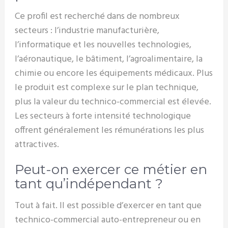
Ce profil est recherché dans de nombreux
secteurs : l’industrie manufacturière,
l’informatique et les nouvelles technologies,
l’aéronautique, le bâtiment, l’agroalimentaire, la
chimie ou encore les équipements médicaux. Plus
le produit est complexe sur le plan technique,
plus la valeur du technico-commercial est élevée.
Les secteurs à forte intensité technologique
offrent généralement les rémunérations les plus
attractives.
Peut-on exercer ce métier en
tant qu’indépendant ?
Tout à fait. Il est possible d’exercer en tant que
technico-commercial auto-entrepreneur ou en