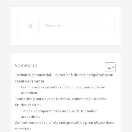
Sommaire
Technico-commercial : un métier à double compétence au
coeur de la vente
Les missions concrètes du technico-commercial au
quotidien
Formation pour devenir technico-commercial : quelles
études choisir ?
Tableau comparatif des niveaux de formation
accessibles
Compétences et qualités indispensables pour réussir dans
ce métier