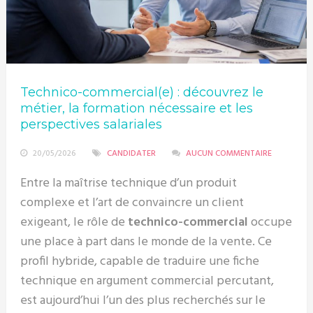
Technico-commercial(e) : découvrez le
métier, la formation nécessaire et les
perspectives salariales
20/05/2026
CANDIDATER
AUCUN COMMENTAIRE
Entre la maîtrise technique d’un produit
complexe et l’art de convaincre un client
exigeant, le rôle de
technico-commercial
occupe
une place à part dans le monde de la vente. Ce
profil hybride, capable de traduire une fiche
technique en argument commercial percutant,
est aujourd’hui l’un des plus recherchés sur le