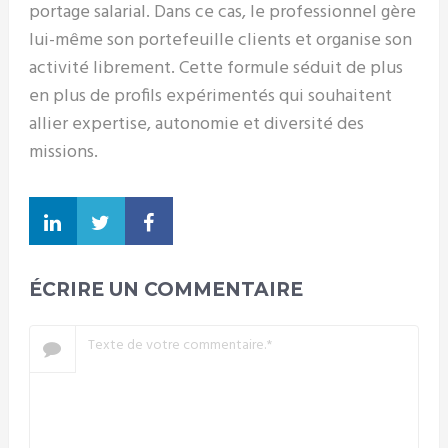
portage salarial. Dans ce cas, le professionnel gère
lui-même son portefeuille clients et organise son
activité librement. Cette formule séduit de plus
en plus de profils expérimentés qui souhaitent
allier expertise, autonomie et diversité des
missions.
ÉCRIRE UN COMMENTAIRE