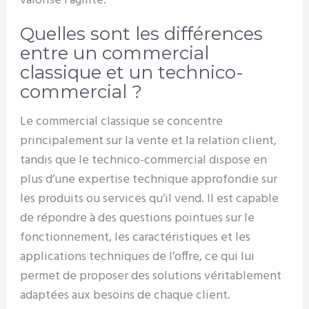
valorise l’agilité.
Quelles sont les différences
entre un commercial
classique et un technico-
commercial ?
Le commercial classique se concentre
principalement sur la vente et la relation client,
tandis que le technico-commercial dispose en
plus d’une expertise technique approfondie sur
les produits ou services qu’il vend. Il est capable
de répondre à des questions pointues sur le
fonctionnement, les caractéristiques et les
applications techniques de l’offre, ce qui lui
permet de proposer des solutions véritablement
adaptées aux besoins de chaque client.