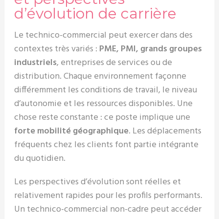
d’évolution de carrière
Le technico-commercial peut exercer dans des
contextes très variés :
PME, PMI, grands groupes
industriels
, entreprises de services ou de
distribution. Chaque environnement façonne
différemment les conditions de travail, le niveau
d’autonomie et les ressources disponibles. Une
chose reste constante : ce poste implique une
forte mobilité géographique
. Les déplacements
fréquents chez les clients font partie intégrante
du quotidien.
Les perspectives d’évolution sont réelles et
relativement rapides pour les profils performants.
Un technico-commercial non-cadre peut accéder