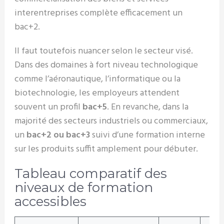
interentreprises complète efficacement un
bac+2.
Il faut toutefois nuancer selon le secteur visé.
Dans des domaines à fort niveau technologique
comme l’aéronautique, l’informatique ou la
biotechnologie, les employeurs attendent
souvent un profil
bac+5
. En revanche, dans la
majorité des secteurs industriels ou commerciaux,
un
bac+2 ou bac+3
suivi d’une formation interne
sur les produits suffit amplement pour débuter.
Tableau comparatif des
niveaux de formation
accessibles