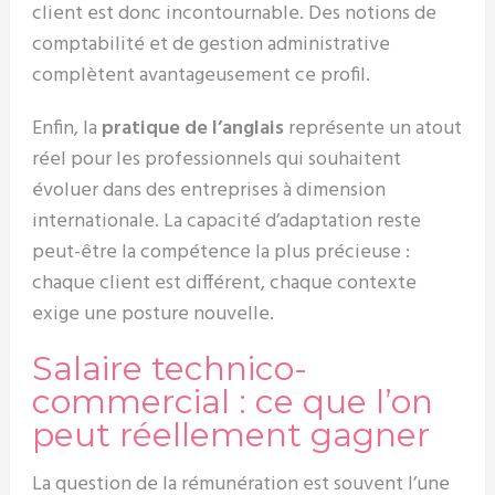
client est donc incontournable. Des notions de
comptabilité et de gestion administrative
complètent avantageusement ce profil.
Enfin, la
pratique de l’anglais
représente un atout
réel pour les professionnels qui souhaitent
évoluer dans des entreprises à dimension
internationale. La capacité d’adaptation reste
peut-être la compétence la plus précieuse :
chaque client est différent, chaque contexte
exige une posture nouvelle.
Salaire technico-
commercial : ce que l’on
peut réellement gagner
La question de la rémunération est souvent l’une