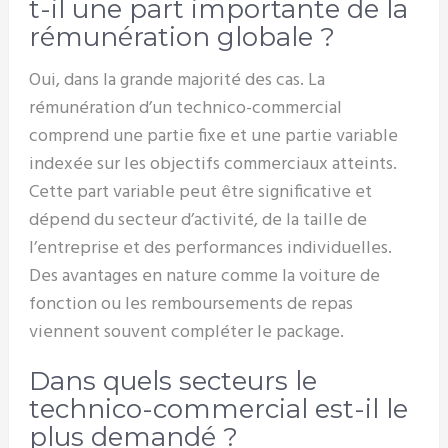
t-il une part importante de la
rémunération globale ?
Oui, dans la grande majorité des cas. La
rémunération d’un technico-commercial
comprend une partie fixe et une partie variable
indexée sur les objectifs commerciaux atteints.
Cette part variable peut être significative et
dépend du secteur d’activité, de la taille de
l’entreprise et des performances individuelles.
Des avantages en nature comme la voiture de
fonction ou les remboursements de repas
viennent souvent compléter le package.
Dans quels secteurs le
technico-commercial est-il le
plus demandé ?