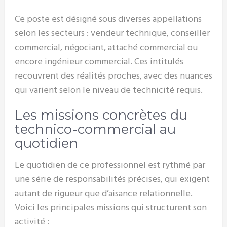
Ce poste est désigné sous diverses appellations
selon les secteurs : vendeur technique, conseiller
commercial, négociant, attaché commercial ou
encore ingénieur commercial. Ces intitulés
recouvrent des réalités proches, avec des nuances
qui varient selon le niveau de technicité requis.
Les missions concrètes du
technico-commercial au
quotidien
Le quotidien de ce professionnel est rythmé par
une série de responsabilités précises, qui exigent
autant de rigueur que d’aisance relationnelle.
Voici les principales missions qui structurent son
activité :