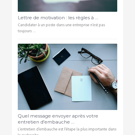
Lettre de motivation : les règles à …
Candidater à un poste dans une entreprise n’est pas
toujours …
Quel message envoyer après votre
entretien d’embauche …
L’entretien d’embauche est l’étape la plus importante dans