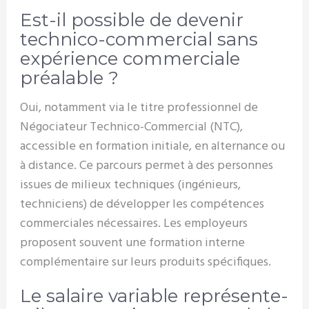
Est-il possible de devenir
technico-commercial sans
expérience commerciale
préalable ?
Oui, notamment via le titre professionnel de
Négociateur Technico-Commercial (NTC),
accessible en formation initiale, en alternance ou
à distance. Ce parcours permet à des personnes
issues de milieux techniques (ingénieurs,
techniciens) de développer les compétences
commerciales nécessaires. Les employeurs
proposent souvent une formation interne
complémentaire sur leurs produits spécifiques.
Le salaire variable représente-