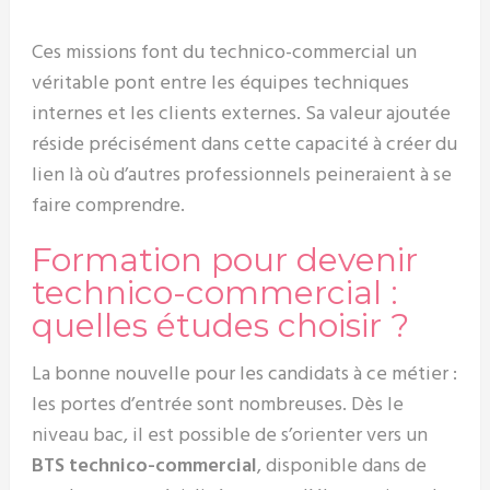
Ces missions font du technico-commercial un
véritable pont entre les équipes techniques
internes et les clients externes. Sa valeur ajoutée
réside précisément dans cette capacité à créer du
lien là où d’autres professionnels peineraient à se
faire comprendre.
Formation pour devenir
technico-commercial :
quelles études choisir ?
La bonne nouvelle pour les candidats à ce métier :
les portes d’entrée sont nombreuses. Dès le
niveau bac, il est possible de s’orienter vers un
BTS technico-commercial
, disponible dans de