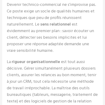
Devenir technico-commercial ne s’improvise pas.
Ce poste exige un socle de qualités humaines et
techniques que peu de profils réunissent
naturellement. Le
sens relationnel
est
évidemment au premier plan : savoir écouter un
client, détecter ses besoins implicites et lui
proposer une réponse adaptée demande une
vraie sensibilité humaine.
La
rigueur organisationnelle
est tout aussi
décisive. Gérer simultanément plusieurs dossiers
clients, assurer les relances au bon moment, tenir
à jour un CRM, tout cela nécessite une méthode
de travail irréprochable. La maîtrise des outils
bureautiques (tableurs, messagerie, traitement de
texte) et des logiciels de gestion de la relation