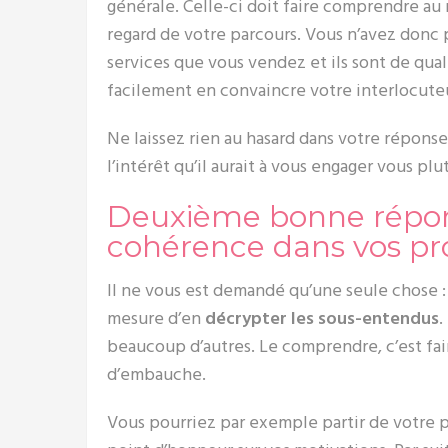
générale. Celle-ci doit faire comprendre au
regard de votre parcours. Vous n’avez donc 
services que vous vendez et ils sont de qua
facilement en convaincre votre interlocute
Ne laissez rien au hasard dans votre répons
l’intérêt qu’il aurait à vous engager vous plu
Deuxième bonne répons
cohérence dans vos pr
Il ne vous est demandé qu’une seule chose :
mesure d’en
décrypter les sous-entendus
.
beaucoup d’autres. Le comprendre, c’est fai
d’embauche.
Vous pourriez par exemple partir de votre pr