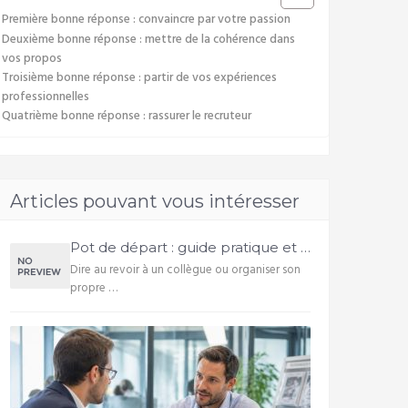
Première bonne réponse : convaincre par votre passion
Deuxième bonne réponse : mettre de la cohérence dans
vos propos
Troisième bonne réponse : partir de vos expériences
professionnelles
Quatrième bonne réponse : rassurer le recruteur
Articles pouvant vous intéresser
Pot de départ : guide pratique et …
Dire au revoir à un collègue ou organiser son
propre …