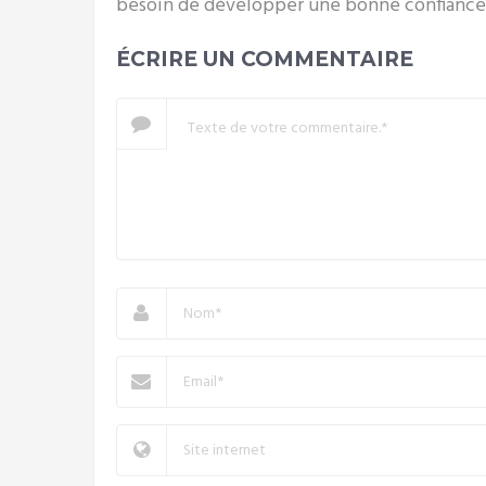
besoin de développer une bonne confiance en
ÉCRIRE UN COMMENTAIRE