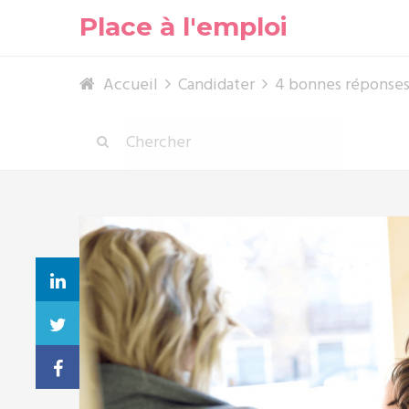
Place à l'emploi
Accueil
Candidater
4 bonnes réponses 