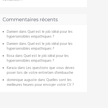
Commentaires récents
Damien
dans
Quel est le job idéal pour les
hypersensibles empathiques ?
Damien
dans
Quel est le job idéal pour les
hypersensibles empathiques ?
Rosa
dans
Quel est le job idéal pour les
hypersensibles empathiques ?
Karaza
dans
Les questions que vous devez
poser lors de votre entretien d’embauche
dominique auguste
dans
Quelles sont les
meilleures heures pour envoyer votre CV ?