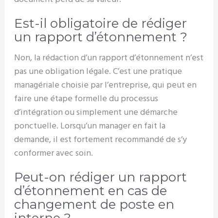
Est-il obligatoire de rédiger
un rapport d’étonnement ?
Non, la rédaction d’un rapport d’étonnement n’est
pas une obligation légale. C’est une pratique
managériale choisie par l’entreprise, qui peut en
faire une étape formelle du processus
d’intégration ou simplement une démarche
ponctuelle. Lorsqu’un manager en fait la
demande, il est fortement recommandé de s’y
conformer avec soin.
Peut-on rédiger un rapport
d’étonnement en cas de
changement de poste en