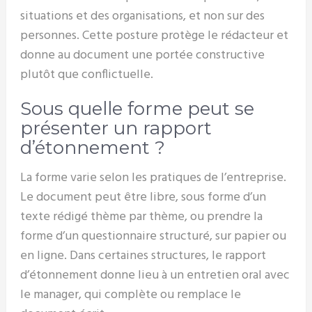
situations et des organisations, et non sur des
personnes. Cette posture protège le rédacteur et
donne au document une portée constructive
plutôt que conflictuelle.
Sous quelle forme peut se
présenter un rapport
d’étonnement ?
La forme varie selon les pratiques de l’entreprise.
Le document peut être libre, sous forme d’un
texte rédigé thème par thème, ou prendre la
forme d’un questionnaire structuré, sur papier ou
en ligne. Dans certaines structures, le rapport
d’étonnement donne lieu à un entretien oral avec
le manager, qui complète ou remplace le