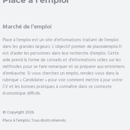
Place à l'emploi
Marché de l’emploi
Place à l’emploi est un site d’informations traitant de l’emploi
dans les grandes largeurs. L’objectif premier de placealemploi.fr
est d’aider les personnes dans leur recherche d’emploi. Cette
aide prend la forme de conseils et d’informations utiles sur les
méthodes pour se faire remarquer et se préparer aux entretiens
d’embauche. Si vous cherchez un emploi, rendez-vous dans la
rubrique « Candidater » pour voir comment mettre à jour votre
CV et les bonnes pratiques à connaître dans ce contexte
économique difficile.
© Copyright 2026.
Place à l’emploi. Tous droits réservés.