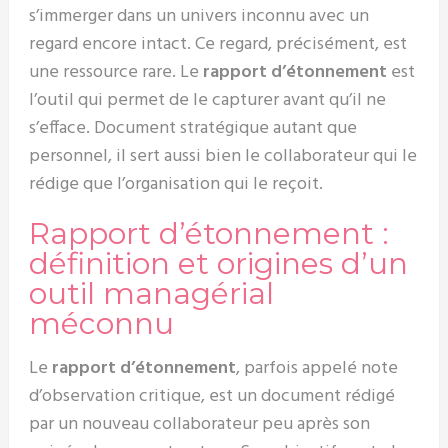
s’immerger dans un univers inconnu avec un
regard encore intact. Ce regard, précisément, est
une ressource rare. Le
rapport d’étonnement
est
l’outil qui permet de le capturer avant qu’il ne
s’efface. Document stratégique autant que
personnel, il sert aussi bien le collaborateur qui le
rédige que l’organisation qui le reçoit.
Rapport d’étonnement :
définition et origines d’un
outil managérial
méconnu
Le
rapport d’étonnement
, parfois appelé note
d’observation critique, est un document rédigé
par un nouveau collaborateur peu après son