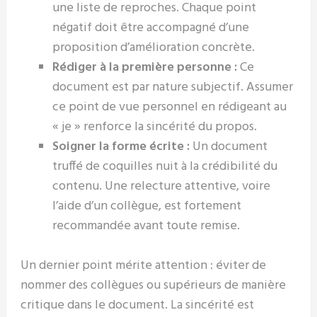
une liste de reproches. Chaque point
négatif doit être accompagné d’une
proposition d’amélioration concrète.
Rédiger à la première personne :
Ce
document est par nature subjectif. Assumer
ce point de vue personnel en rédigeant au
« je » renforce la sincérité du propos.
Soigner la forme écrite :
Un document
truffé de coquilles nuit à la crédibilité du
contenu. Une relecture attentive, voire
l’aide d’un collègue, est fortement
recommandée avant toute remise.
Un dernier point mérite attention : éviter de
nommer des collègues ou supérieurs de manière
critique dans le document. La sincérité est