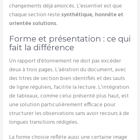
changements déjà amorcés. L’essentiel est que
chaque section reste
synthétique, honnête et
orientée solutions
.
Forme et présentation : ce qui
fait la différence
Un rapport d’étonnement ne doit pas excéder
deux à trois pages. L’aération du document, avec
des titres de section bien identifiés et des sauts
de ligne réguliers, facilite la lecture. L’intégration
de tableaux, comme celui présenté plus haut, est
une solution particulièrement efficace pour
structurer les observations sans avoir recours à de
longues transitions rédigées.
La forme choisie reflète aussi une certaine image