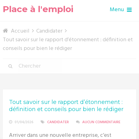
Place à l'emploi
Menu
Accueil
Candidater
Tout savoir sur le rapport d’étonnement : définition et
conseils pour bien le rédiger
Tout savoir sur le rapport d’étonnement :
définition et conseils pour bien le rédiger
01/04/2026
CANDIDATER
AUCUN COMMENTAIRE
Arriver dans une nouvelle entreprise, c’est