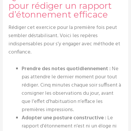
pour rédiger un rapport
d’étonnement efficace
Rédiger cet exercice pour la première fois peut
sembler déstabilisant. Voici les repères
indispensables pour s’y engager avec méthode et
confiance.
Prendre des notes quotidiennement :
Ne
pas attendre le dernier moment pour tout
rédiger. Cinq minutes chaque soir suffisent à
consigner les observations du jour, avant
que l’effet d’habituation n’efface les
premières impressions.
Adopter une posture constructive :
Le
rapport d’étonnement n’est ni un éloge ni