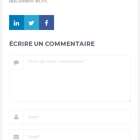
document écrit.
ÉCRIRE UN COMMENTAIRE