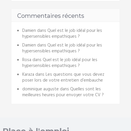
Commentaires récents
Damien
dans
Quel est le job idéal pour les
hypersensibles empathiques ?
Damien
dans
Quel est le job idéal pour les
hypersensibles empathiques ?
Rosa
dans
Quel est le job idéal pour les
hypersensibles empathiques ?
Karaza
dans
Les questions que vous devez
poser lors de votre entretien d’embauche
dominique auguste
dans
Quelles sont les
meilleures heures pour envoyer votre CV ?