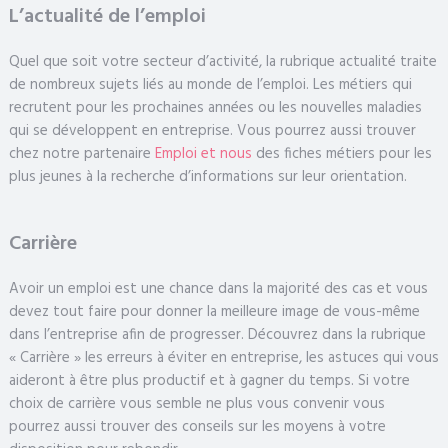
L’actualité de l’emploi
Quel que soit votre secteur d’activité, la rubrique actualité traite
de nombreux sujets liés au monde de l’emploi. Les métiers qui
recrutent pour les prochaines années ou les nouvelles maladies
qui se développent en entreprise. Vous pourrez aussi trouver
chez notre partenaire
Emploi et nous
des fiches métiers pour les
plus jeunes à la recherche d’informations sur leur orientation.
Carrière
Avoir un emploi est une chance dans la majorité des cas et vous
devez tout faire pour donner la meilleure image de vous-même
dans l’entreprise afin de progresser. Découvrez dans la rubrique
« Carrière » les erreurs à éviter en entreprise, les astuces qui vous
aideront à être plus productif et à gagner du temps. Si votre
choix de carrière vous semble ne plus vous convenir vous
pourrez aussi trouver des conseils sur les moyens à votre