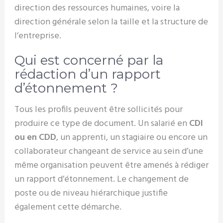
direction des ressources humaines, voire la
direction générale selon la taille et la structure de
l’entreprise.
Qui est concerné par la
rédaction d’un rapport
d’étonnement ?
Tous les profils peuvent être sollicités pour
produire ce type de document. Un salarié en
CDI
ou en CDD
, un apprenti, un stagiaire ou encore un
collaborateur changeant de service au sein d’une
même organisation peuvent être amenés à rédiger
un rapport d’étonnement. Le changement de
poste ou de niveau hiérarchique justifie
également cette démarche.