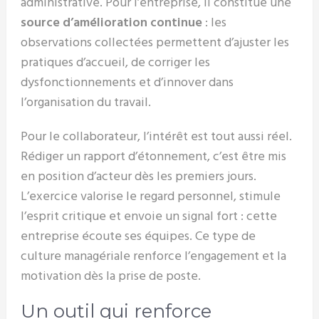
administrative. Pour l’entreprise, il constitue une
source d’amélioration continue
: les
observations collectées permettent d’ajuster les
pratiques d’accueil, de corriger les
dysfonctionnements et d’innover dans
l’organisation du travail.
Pour le collaborateur, l’intérêt est tout aussi réel.
Rédiger un rapport d’étonnement, c’est être mis
en position d’acteur dès les premiers jours.
L’exercice valorise le regard personnel, stimule
l’esprit critique et envoie un signal fort : cette
entreprise écoute ses équipes. Ce type de
culture managériale renforce l’engagement et la
motivation dès la prise de poste.
Un outil qui renforce