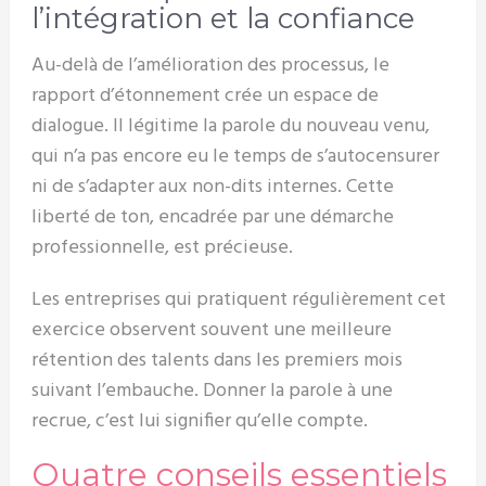
l’intégration et la confiance
Au-delà de l’amélioration des processus, le
rapport d’étonnement crée un espace de
dialogue. Il légitime la parole du nouveau venu,
qui n’a pas encore eu le temps de s’autocensurer
ni de s’adapter aux non-dits internes. Cette
liberté de ton, encadrée par une démarche
professionnelle, est précieuse.
Les entreprises qui pratiquent régulièrement cet
exercice observent souvent une meilleure
rétention des talents dans les premiers mois
suivant l’embauche. Donner la parole à une
recrue, c’est lui signifier qu’elle compte.
Quatre conseils essentiels