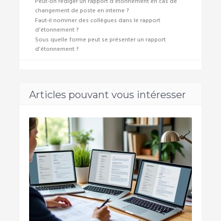
Peut-on rédiger un rapport d’étonnement en cas de
changement de poste en interne ?
Faut-il nommer des collègues dans le rapport
d’étonnement ?
Sous quelle forme peut se présenter un rapport
d’étonnement ?
Articles pouvant vous intéresser