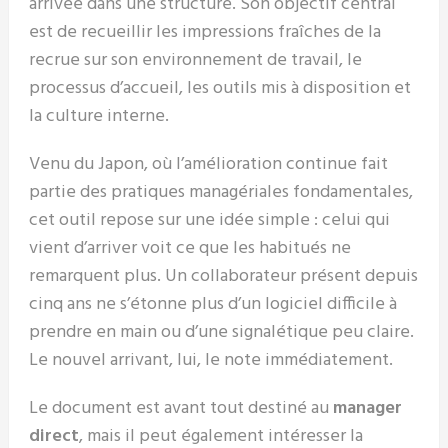
arrivée dans une structure. Son objectif central
est de recueillir les impressions fraîches de la
recrue sur son environnement de travail, le
processus d’accueil, les outils mis à disposition et
la culture interne.
Venu du Japon, où l’amélioration continue fait
partie des pratiques managériales fondamentales,
cet outil repose sur une idée simple : celui qui
vient d’arriver voit ce que les habitués ne
remarquent plus. Un collaborateur présent depuis
cinq ans ne s’étonne plus d’un logiciel difficile à
prendre en main ou d’une signalétique peu claire.
Le nouvel arrivant, lui, le note immédiatement.
Le document est avant tout destiné au
manager
direct
, mais il peut également intéresser la