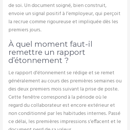
de soi. Un document soigné, bien construit,
envoie un signal positif à l’employeur, qui perçoit
la recrue comme rigoureuse et impliquée dès les
premiers jours.
À quel moment faut-il
remettre un rapport
d’étonnement ?
Le rapport d’étonnement se rédige et se remet
généralement au cours des premières semaines ou
des deux premiers mois suivant la prise de poste.
Cette fenêtre correspond à la période où le
regard du collaborateur est encore extérieur et
non conditionné par les habitudes internes. Passé
ce délai, les premières impressions s’effacent et le
document perd de sa valeur.