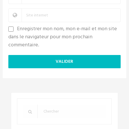
Enregistrer mon nom, mon e-mail et mon site
dans le navigateur pour mon prochain
commentaire.