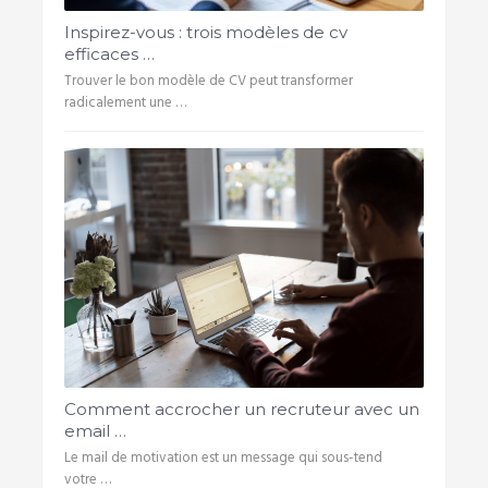
Inspirez-vous : trois modèles de cv
efficaces …
Trouver le bon modèle de CV peut transformer
radicalement une …
Comment accrocher un recruteur avec un
email …
Le mail de motivation est un message qui sous-tend
votre …