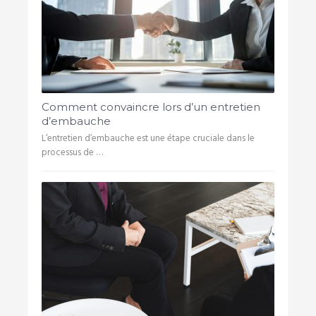
Comment convaincre lors d’un entretien
d’embauche
L’entretien d’embauche est une étape cruciale dans le
processus de …