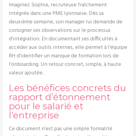
Imaginez Sophie, recruteuse fraîchement
intégrée dans une PME lyonnaise. Dès sa
deuxième semaine, son manager lui demande de
consigner ses observations sur le processus
d’intégration. En documentant ses difficultés à
accéder aux outils internes, elle permet à l’équipe
RH d’identifier un manque de formation lors de
l’onboarding. Un retour concret, simple, à haute
valeur ajoutée.
Les bénéfices concrets du
rapport d’étonnement
pour le salarié et
l’entreprise
Ce document n’est pas une simple formalité