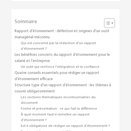
Sommaire
Rapport d’étonnement : définition et origines d’un outil
managérial méconnu
Qui est concerné par la rédaction d’un rapport
d’étonnement ?
Les bénéfices concrets du rapport d’étonnement pour le
salarié et l’entreprise
Un outil qui renforce l’intégration et la confiance
Quatre conseils essentiels pour rédiger un rapport
d’étonnement efficace
Structure type d’un rapport d’étonnement : les thèmes à
couvrir obligatoirement
Les sections thématiques incontournables du
document
Forme et présentation : ce qui fait la différence
À quel moment faut-il remettre un rapport
d’étonnement ?
Est-il obligatoire de rédiger un rapport d’étonnement ?