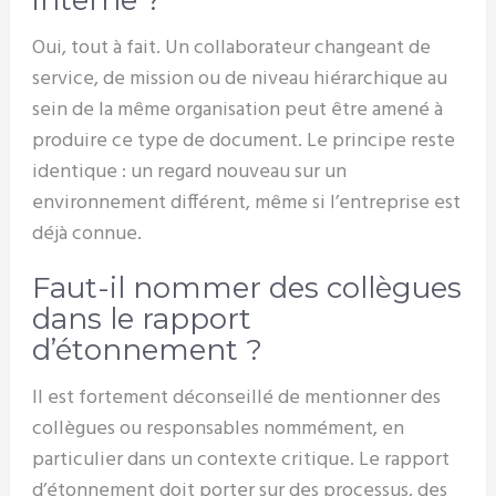
interne ?
Oui, tout à fait. Un collaborateur changeant de
service, de mission ou de niveau hiérarchique au
sein de la même organisation peut être amené à
produire ce type de document. Le principe reste
identique : un regard nouveau sur un
environnement différent, même si l’entreprise est
déjà connue.
Faut-il nommer des collègues
dans le rapport
d’étonnement ?
Il est fortement déconseillé de mentionner des
collègues ou responsables nommément, en
particulier dans un contexte critique. Le rapport
d’étonnement doit porter sur des processus, des