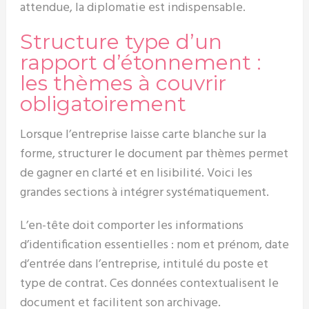
attendue, la diplomatie est indispensable.
Structure type d’un
rapport d’étonnement :
les thèmes à couvrir
obligatoirement
Lorsque l’entreprise laisse carte blanche sur la
forme, structurer le document par thèmes permet
de gagner en clarté et en lisibilité. Voici les
grandes sections à intégrer systématiquement.
L’en-tête doit comporter les informations
d’identification essentielles : nom et prénom, date
d’entrée dans l’entreprise, intitulé du poste et
type de contrat. Ces données contextualisent le
document et facilitent son archivage.