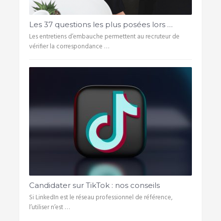
Les 37 questions les plus posées lors …
Les entretiens d’embauche permettent au recruteur de
vérifier la correspondance …
Candidater sur TikTok : nos conseils
Si LinkedIn est le réseau professionnel de référence,
l’utiliser n’est …