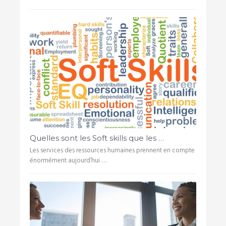
Quelles sont les Soft skills que les …
Les services des ressources humaines prennent en compte
énormément aujourd’hui …