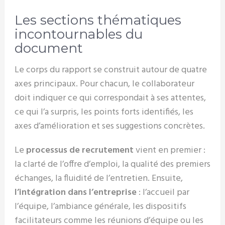
Les sections thématiques
incontournables du
document
Le corps du rapport se construit autour de quatre
axes principaux. Pour chacun, le collaborateur
doit indiquer ce qui correspondait à ses attentes,
ce qui l’a surpris, les points forts identifiés, les
axes d’amélioration et ses suggestions concrètes.
Le
processus de recrutement
vient en premier :
la clarté de l’offre d’emploi, la qualité des premiers
échanges, la fluidité de l’entretien. Ensuite,
l’intégration dans l’entreprise
: l’accueil par
l’équipe, l’ambiance générale, les dispositifs
facilitateurs comme les réunions d’équipe ou les