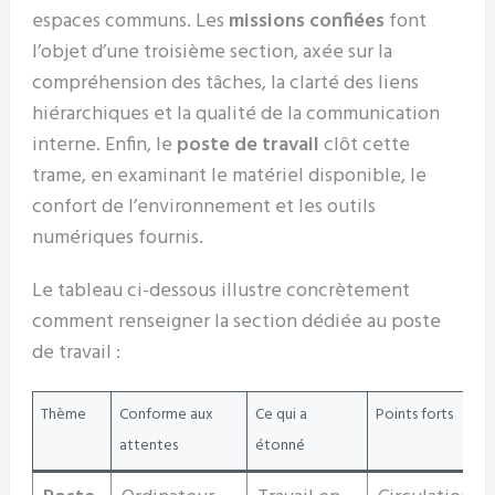
espaces communs. Les
missions confiées
font
l’objet d’une troisième section, axée sur la
compréhension des tâches, la clarté des liens
hiérarchiques et la qualité de la communication
interne. Enfin, le
poste de travail
clôt cette
trame, en examinant le matériel disponible, le
confort de l’environnement et les outils
numériques fournis.
Le tableau ci-dessous illustre concrètement
comment renseigner la section dédiée au poste
de travail :
Thème
Conforme aux
Ce qui a
Points forts
attentes
étonné