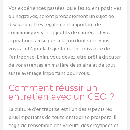
Vos expériences passées, qu’elles soient positives
ou négatives, seront probablement un sujet de
discussion. Il est également important de
communiquer vos objectifs de carrière et vos
aspirations, ainsi que la façon dont vous vous
voyez intégrer la trajectoire de croissance de
l’entreprise. Enfin, vous devez être prêt à discuter
de vos attentes en matière de salaire et de tout
autre avantage important pour vous.
Comment réussir un
entretien avec un CEO ?
La culture d’entreprise est l’un des aspects les
plus importants de toute entreprise prospère. Il
s’agit de l’ensemble des valeurs, des croyances et