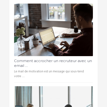
Comment accrocher un recruteur avec un
email …
Le mail de motivation est un message qui sous-tend
votre …