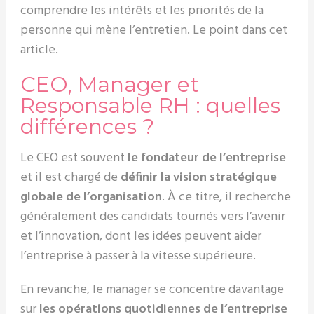
comprendre les intérêts et les priorités de la
personne qui mène l’entretien. Le point dans cet
article.
CEO, Manager et
Responsable RH : quelles
différences ?
Le CEO est souvent
le fondateur de l’entreprise
et il est chargé de
définir la vision stratégique
globale de l’organisation
. À ce titre, il recherche
généralement des candidats tournés vers l’avenir
et l’innovation, dont les idées peuvent aider
l’entreprise à passer à la vitesse supérieure.
En revanche, le manager se concentre davantage
sur
les opérations quotidiennes de l’entreprise