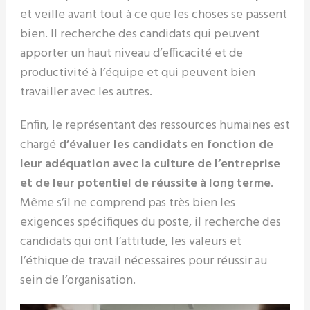
et veille avant tout à ce que les choses se passent
bien. Il recherche des candidats qui peuvent
apporter un haut niveau d’efficacité et de
productivité à l’équipe et qui peuvent bien
travailler avec les autres.
Enfin, le représentant des ressources humaines est
chargé
d’évaluer les candidats en fonction de
leur adéquation avec la culture de l’entreprise
et de leur potentiel de réussite à long terme
.
Même s’il ne comprend pas très bien les
exigences spécifiques du poste, il recherche des
candidats qui ont l’attitude, les valeurs et
l’éthique de travail nécessaires pour réussir au
sein de l’organisation.