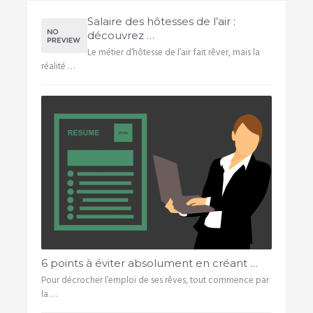
Salaire des hôtesses de l’air :
découvrez …
Le métier d’hôtesse de l’air fait rêver, mais la
réalité …
6 points à éviter absolument en créant …
Pour décrocher l’emploi de ses rêves, tout commence par
la …