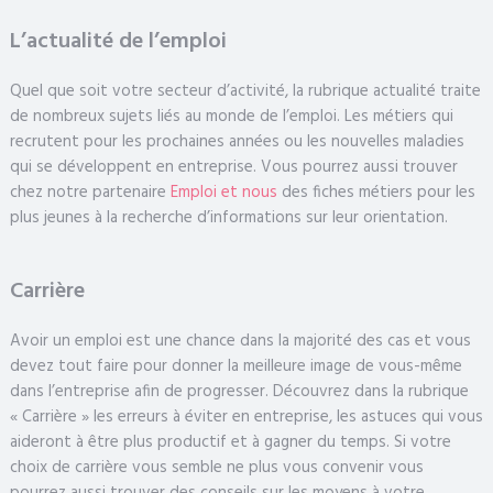
L’actualité de l’emploi
Quel que soit votre secteur d’activité, la rubrique actualité traite
de nombreux sujets liés au monde de l’emploi. Les métiers qui
recrutent pour les prochaines années ou les nouvelles maladies
qui se développent en entreprise. Vous pourrez aussi trouver
chez notre partenaire
Emploi et nous
des fiches métiers pour les
plus jeunes à la recherche d’informations sur leur orientation.
Carrière
Avoir un emploi est une chance dans la majorité des cas et vous
devez tout faire pour donner la meilleure image de vous-même
dans l’entreprise afin de progresser. Découvrez dans la rubrique
« Carrière » les erreurs à éviter en entreprise, les astuces qui vous
aideront à être plus productif et à gagner du temps. Si votre
choix de carrière vous semble ne plus vous convenir vous