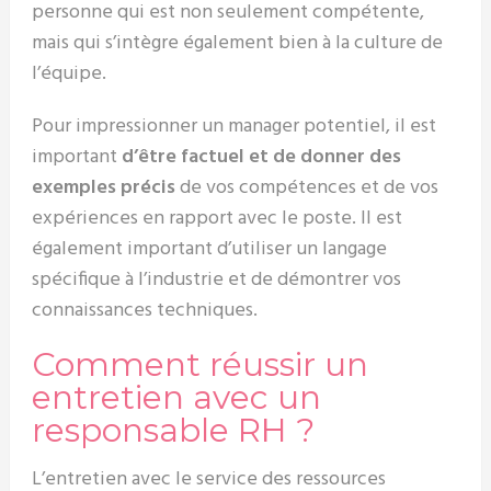
personne qui est non seulement compétente,
mais qui s’intègre également bien à la culture de
l’équipe.
Pour impressionner un manager potentiel, il est
important
d’être factuel et de donner des
exemples précis
de vos compétences et de vos
expériences en rapport avec le poste. Il est
également important d’utiliser un langage
spécifique à l’industrie et de démontrer vos
connaissances techniques.
Comment réussir un
entretien avec un
responsable RH ?
L’entretien avec le service des ressources