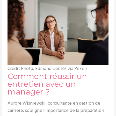
Crédit Photo: Edmond Dantès via Pexels
Comment réussir un
entretien avec un
manager ?
Aurore Wisniewski, consultante en gestion de
carrière, souligne l’importance de la préparation