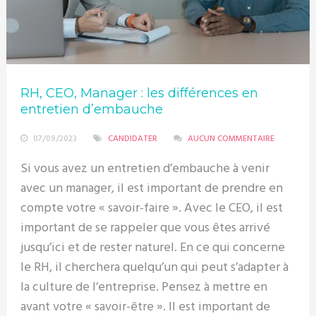
RH, CEO, Manager : les différences en
entretien d’embauche
07/09/2023
CANDIDATER
AUCUN COMMENTAIRE
Si vous avez un entretien d’embauche à venir
avec un manager, il est important de prendre en
compte votre « savoir-faire ». Avec le CEO, il est
important de se rappeler que vous êtes arrivé
jusqu’ici et de rester naturel. En ce qui concerne
le RH, il cherchera quelqu’un qui peut s’adapter à
la culture de l’entreprise. Pensez à mettre en
avant votre « savoir-être ». Il est important de