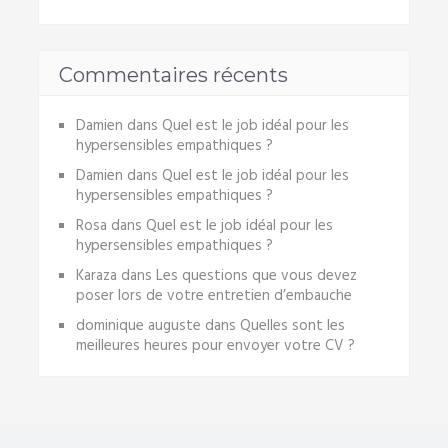
Commentaires récents
Damien
dans
Quel est le job idéal pour les
hypersensibles empathiques ?
Damien
dans
Quel est le job idéal pour les
hypersensibles empathiques ?
Rosa
dans
Quel est le job idéal pour les
hypersensibles empathiques ?
Karaza
dans
Les questions que vous devez
poser lors de votre entretien d’embauche
dominique auguste
dans
Quelles sont les
meilleures heures pour envoyer votre CV ?