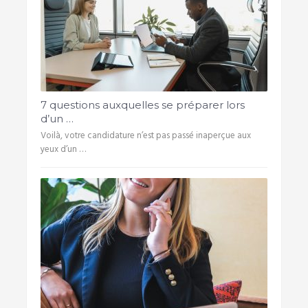
7 questions auxquelles se préparer lors
d’un …
Voilà, votre candidature n’est pas passé inaperçue aux
yeux d’un …