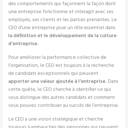
des comportements qui façonnent la façon dont
une entreprise fonctionne et interagit avec ses
employés, ses clients et les parties prenantes. Le
CEO d’une entreprise joue un rôle essentiel dans
la définition et le développement de la culture
d’entreprise.
Pour améliorer la performance collective de
l’organisation, le CEO est toujours à la recherche
de candidats exceptionnels qui peuvent
apporter une valeur ajoutée à l’entreprise
. Dans
cette quête, le CEO cherche à identifier ce qui
vous distingue des autres candidats et comment
vous pouvez contribuer au succès de l’entreprise.
Le CEO a une vision stratégique et cherche
toujours à embaucher des personnes qui peuvent