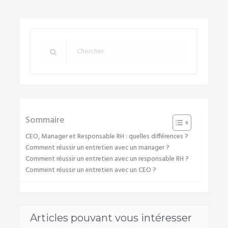
Sommaire
CEO, Manager et Responsable RH : quelles différences ?
Comment réussir un entretien avec un manager ?
Comment réussir un entretien avec un responsable RH ?
Comment réussir un entretien avec un CEO ?
Articles pouvant vous intéresser