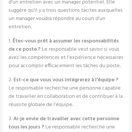
d’un entretien avec un manager potentiel. Elle
suggère qu’il y a trois questions tacites auxquelles
un manager voudra répondre au cours d’un
entretien.
1.
Êtes-vous prêt à assumer les responsabilités
de ce poste ?
Le responsable veut savoir si vous
avez les compétences et l’expérience nécessaires
pour accomplir efficacement les tâches du poste.
2.
Est-ce que vous vous intégrerez à l’équipe ?
Le responsable recherche une personne capable
de travailler en collaboration et de contribuer à la
réussite globale de l’équipe.
3.
Ai-je envie de travailler avec cette personne
tous les jours ?
Le responsable recherche une