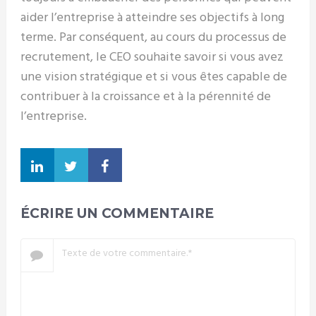
aider l’entreprise à atteindre ses objectifs à long
terme. Par conséquent, au cours du processus de
recrutement, le CEO souhaite savoir si vous avez
une vision stratégique et si vous êtes capable de
contribuer à la croissance et à la pérennité de
l’entreprise.
ÉCRIRE UN COMMENTAIRE