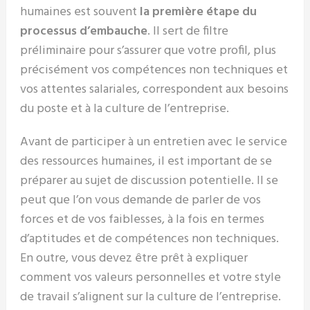
humaines est souvent
la première étape du
processus d’embauche
. Il sert de filtre
préliminaire pour s’assurer que votre profil, plus
précisément vos compétences non techniques et
vos attentes salariales, correspondent aux besoins
du poste et à la culture de l’entreprise.
Avant de participer à un entretien avec le service
des ressources humaines, il est important de se
préparer au sujet de discussion potentielle. Il se
peut que l’on vous demande de parler de vos
forces et de vos faiblesses, à la fois en termes
d’aptitudes et de compétences non techniques.
En outre, vous devez être prêt à expliquer
comment vos valeurs personnelles et votre style
de travail s’alignent sur la culture de l’entreprise.