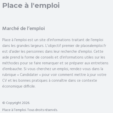
Place à l'emploi
Marché de l’emploi
Place à l’emploi est un site d’informations traitant de l’emploi
dans les grandes largeurs. L’objectif premier de placealemploi.fr
est d’aider les personnes dans leur recherche d’emploi. Cette
aide prend la forme de conseils et d’informations utiles sur les
méthodes pour se faire remarquer et se préparer aux entretiens
d’embauche. Si vous cherchez un emploi, rendez-vous dans la
rubrique « Candidater » pour voir comment mettre à jour votre
CV et les bonnes pratiques à connaître dans ce contexte
économique difficile.
© Copyright 2026.
Place à l’emploi. Tous droits réservés.