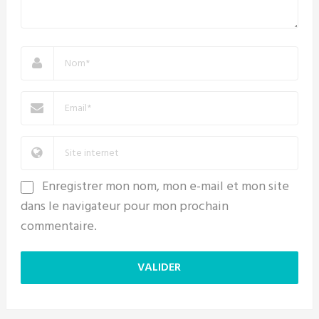
Enregistrer mon nom, mon e-mail et mon site
dans le navigateur pour mon prochain
commentaire.