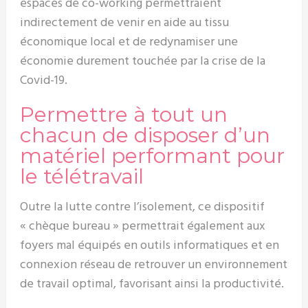
espaces de co-working permettraient
indirectement de venir en aide au tissu
économique local et de redynamiser une
économie durement touchée par la crise de la
Covid-19.
Permettre à tout un
chacun de disposer d’un
matériel performant pour
le télétravail
Outre la lutte contre l’isolement, ce dispositif
« chèque bureau » permettrait également aux
foyers mal équipés en outils informatiques et en
connexion réseau de retrouver un environnement
de travail optimal, favorisant ainsi la productivité.