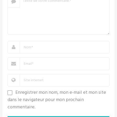
Enregistrer mon nom, mon e-mail et mon site
dans le navigateur pour mon prochain
commentaire.