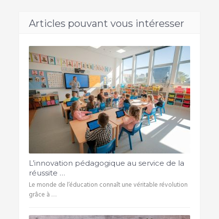
Articles pouvant vous intéresser
L’innovation pédagogique au service de la
réussite …
Le monde de l’éducation connaît une véritable révolution
grâce à …