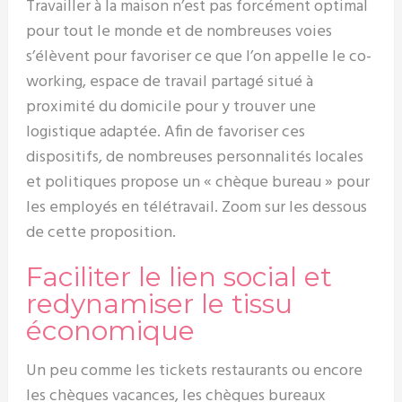
Travailler à la maison n’est pas forcément optimal
pour tout le monde et de nombreuses voies
s’élèvent pour favoriser ce que l’on appelle le co-
working, espace de travail partagé situé à
proximité du domicile pour y trouver une
logistique adaptée. Afin de favoriser ces
dispositifs, de nombreuses personnalités locales
et politiques propose un « chèque bureau » pour
les employés en télétravail. Zoom sur les dessous
de cette proposition.
Faciliter le lien social et
redynamiser le tissu
économique
Un peu comme les tickets restaurants ou encore
les chèques vacances, les chèques bureaux