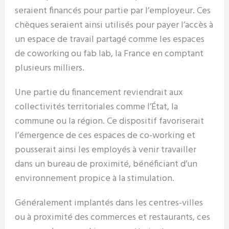
seraient financés pour partie par l’employeur. Ces
chèques seraient ainsi utilisés pour payer l’accès à
un espace de travail partagé comme les espaces
de coworking ou fab lab, la France en comptant
plusieurs milliers.
Une partie du financement reviendrait aux
collectivités territoriales comme l’État, la
commune ou la région. Ce dispositif favoriserait
l’émergence de ces espaces de co-working et
pousserait ainsi les employés à venir travailler
dans un bureau de proximité, bénéficiant d’un
environnement propice à la stimulation.
Généralement implantés dans les centres-villes
ou à proximité des commerces et restaurants, ces