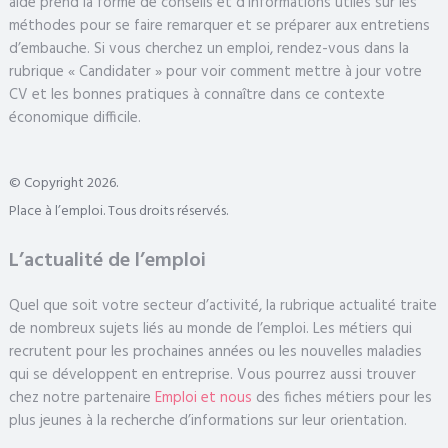
aide prend la forme de conseils et d’informations utiles sur les
méthodes pour se faire remarquer et se préparer aux entretiens
d’embauche. Si vous cherchez un emploi, rendez-vous dans la
rubrique « Candidater » pour voir comment mettre à jour votre
CV et les bonnes pratiques à connaître dans ce contexte
économique difficile.
© Copyright 2026.
Place à l’emploi. Tous droits réservés.
L’actualité de l’emploi
Quel que soit votre secteur d’activité, la rubrique actualité traite
de nombreux sujets liés au monde de l’emploi. Les métiers qui
recrutent pour les prochaines années ou les nouvelles maladies
qui se développent en entreprise. Vous pourrez aussi trouver
chez notre partenaire
Emploi et nous
des fiches métiers pour les
plus jeunes à la recherche d’informations sur leur orientation.