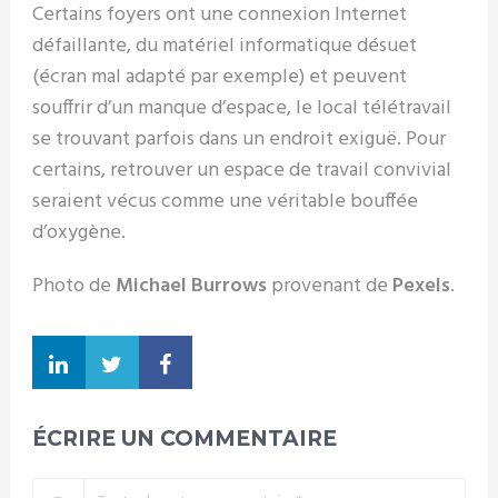
Certains foyers ont une connexion Internet
défaillante, du matériel informatique désuet
(écran mal adapté par exemple) et peuvent
souffrir d’un manque d’espace, le local télétravail
se trouvant parfois dans un endroit exiguë. Pour
certains, retrouver un espace de travail convivial
seraient vécus comme une véritable bouffée
d’oxygène.
Photo de
Michael Burrows
provenant de
Pexels
.
ÉCRIRE UN COMMENTAIRE