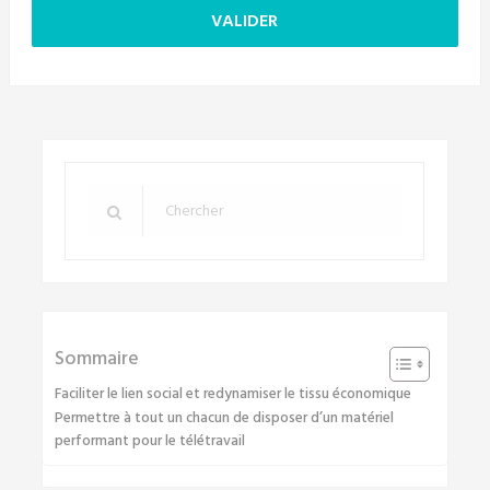
Sommaire
Faciliter le lien social et redynamiser le tissu économique
Permettre à tout un chacun de disposer d’un matériel
performant pour le télétravail