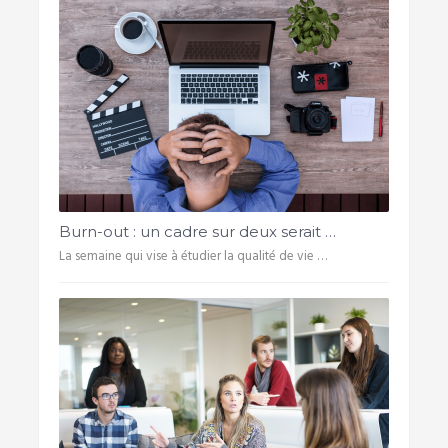
Burn-out : un cadre sur deux serait …
La semaine qui vise à étudier la qualité de vie …