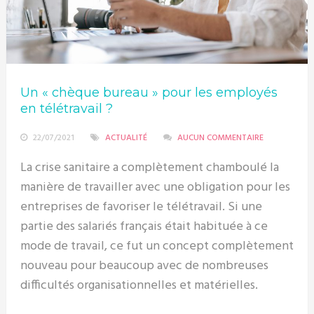
Un « chèque bureau » pour les employés
en télétravail ?
22/07/2021
ACTUALITÉ
AUCUN COMMENTAIRE
La crise sanitaire a complètement chamboulé la
manière de travailler avec une obligation pour les
entreprises de favoriser le télétravail. Si une
partie des salariés français était habituée à ce
mode de travail, ce fut un concept complètement
nouveau pour beaucoup avec de nombreuses
difficultés organisationnelles et matérielles.