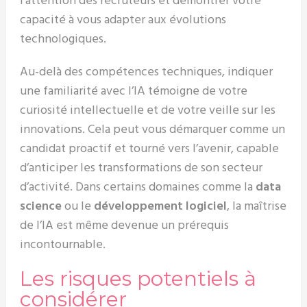
l’attention des recruteurs et démontrer votre
capacité à vous adapter aux évolutions
technologiques.
Au-delà des compétences techniques, indiquer
une familiarité avec l’IA témoigne de votre
curiosité intellectuelle et de votre veille sur les
innovations. Cela peut vous démarquer comme un
candidat proactif et tourné vers l’avenir, capable
d’anticiper les transformations de son secteur
d’activité. Dans certains domaines comme la
data
science
ou le
développement logiciel
, la maîtrise
de l’IA est même devenue un prérequis
incontournable.
Les risques potentiels à
considérer