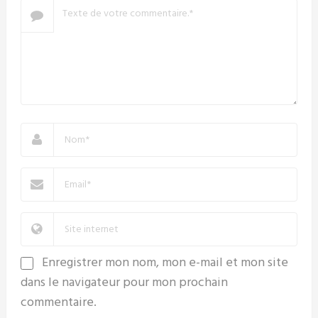
Enregistrer mon nom, mon e-mail et mon site
dans le navigateur pour mon prochain
commentaire.