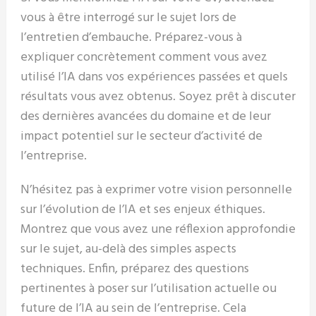
vous à être interrogé sur le sujet lors de
l’entretien d’embauche. Préparez-vous à
expliquer concrètement comment vous avez
utilisé l’IA dans vos expériences passées et quels
résultats vous avez obtenus. Soyez prêt à discuter
des dernières avancées du domaine et de leur
impact potentiel sur le secteur d’activité de
l’entreprise.
N’hésitez pas à exprimer votre vision personnelle
sur l’évolution de l’IA et ses enjeux éthiques.
Montrez que vous avez une réflexion approfondie
sur le sujet, au-delà des simples aspects
techniques. Enfin, préparez des questions
pertinentes à poser sur l’utilisation actuelle ou
future de l’IA au sein de l’entreprise. Cela