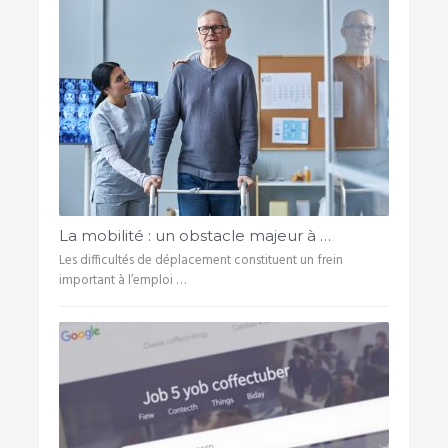
La mobilité : un obstacle majeur à …
Les difficultés de déplacement constituent un frein
important à l’emploi …