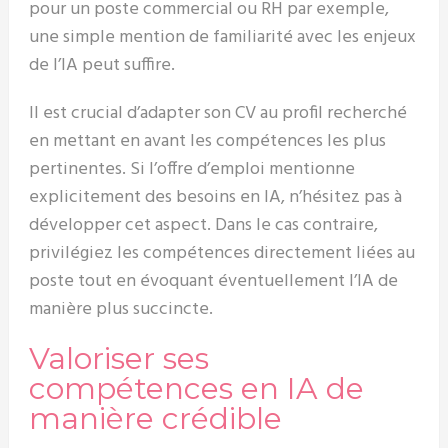
pour un poste commercial ou RH par exemple,
une simple mention de familiarité avec les enjeux
de l’IA peut suffire.
Il est crucial d’adapter son CV au profil recherché
en mettant en avant les compétences les plus
pertinentes. Si l’offre d’emploi mentionne
explicitement des besoins en IA, n’hésitez pas à
développer cet aspect. Dans le cas contraire,
privilégiez les compétences directement liées au
poste tout en évoquant éventuellement l’IA de
manière plus succincte.
Valoriser ses
compétences en IA de
manière crédible