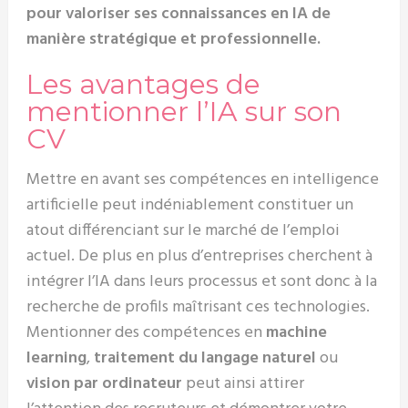
pour valoriser ses connaissances en IA de
manière stratégique et professionnelle.
Les avantages de
mentionner l’IA sur son
CV
Mettre en avant ses compétences en intelligence
artificielle peut indéniablement constituer un
atout différenciant sur le marché de l’emploi
actuel. De plus en plus d’entreprises cherchent à
intégrer l’IA dans leurs processus et sont donc à la
recherche de profils maîtrisant ces technologies.
Mentionner des compétences en
machine
learning
,
traitement du langage naturel
ou
vision par ordinateur
peut ainsi attirer