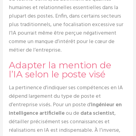
humaines et relationnelles essentielles dans la
plupart des postes. Enfin, dans certains secteurs
plus traditionnels, une focalisation excessive sur
l’IA pourrait même être perçue négativement
comme un manque d’intérêt pour le cœur de
métier de l’entreprise.
Adapter la mention de
l’IA selon le poste visé
La pertinence d’indiquer ses compétences en IA
dépend largement du type de poste et
d’entreprise visés. Pour un poste d’
ingénieur en
intelligence artificielle
ou de
data scientist
,
détailler précisément ses connaissances et
réalisations en IA est indispensable. À l’inverse,