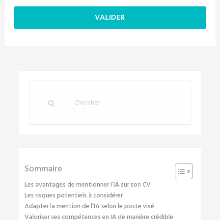
Sommaire
Les avantages de mentionner l’IA sur son CV
Les risques potentiels à considérer
Adapter la mention de l’IA selon le poste visé
Valoriser ses compétences en IA de manière crédible