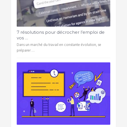
7 résolutions pour décrocher l’emploi de
vos …
Dans un marché du travail en constante évolution, se
préparer …