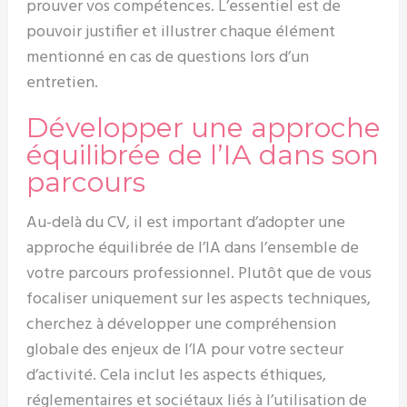
prouver vos compétences. L’essentiel est de
pouvoir justifier et illustrer chaque élément
mentionné en cas de questions lors d’un
entretien.
Développer une approche
équilibrée de l’IA dans son
parcours
Au-delà du CV, il est important d’adopter une
approche équilibrée de l’IA dans l’ensemble de
votre parcours professionnel. Plutôt que de vous
focaliser uniquement sur les aspects techniques,
cherchez à développer une compréhension
globale des enjeux de l’IA pour votre secteur
d’activité. Cela inclut les aspects éthiques,
réglementaires et sociétaux liés à l’utilisation de