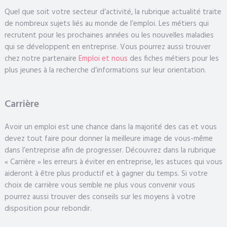
Quel que soit votre secteur d’activité, la rubrique actualité traite
de nombreux sujets liés au monde de l’emploi. Les métiers qui
recrutent pour les prochaines années ou les nouvelles maladies
qui se développent en entreprise. Vous pourrez aussi trouver
chez notre partenaire
Emploi et nous
des fiches métiers pour les
plus jeunes à la recherche d’informations sur leur orientation.
Carrière
Avoir un emploi est une chance dans la majorité des cas et vous
devez tout faire pour donner la meilleure image de vous-même
dans l’entreprise afin de progresser. Découvrez dans la rubrique
« Carrière » les erreurs à éviter en entreprise, les astuces qui vous
aideront à être plus productif et à gagner du temps. Si votre
choix de carrière vous semble ne plus vous convenir vous
pourrez aussi trouver des conseils sur les moyens à votre
disposition pour rebondir.