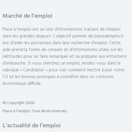
Marché de l’emploi
Place à l’emploi est un site d’informations traitant de l’emploi
dans les grandes largeurs. L’objectif premier de placealemploi.fr
est d’aider les personnes dans leur recherche d’emploi. Cette
aide prend la forme de conseils et d’informations utiles sur les
méthodes pour se faire remarquer et se préparer aux entretiens
d’embauche. Si vous cherchez un emploi, rendez-vous dans la
rubrique « Candidater » pour voir comment mettre à jour votre
CV et les bonnes pratiques à connaître dans ce contexte
économique difficile.
© Copyright 2026.
Place à l’emploi. Tous droits réservés.
L’actualité de l’emploi