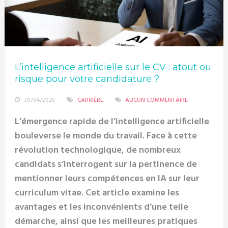
L’intelligence artificielle sur le CV : atout ou
risque pour votre candidature ?
30/04/2025
CARRIÈRE
AUCUN COMMENTAIRE
L’émergence rapide de l’intelligence artificielle
bouleverse le monde du travail. Face à cette
révolution technologique, de nombreux
candidats s’interrogent sur la pertinence de
mentionner leurs compétences en IA sur leur
curriculum vitae. Cet article examine les
avantages et les inconvénients d’une telle
démarche, ainsi que les meilleures pratiques