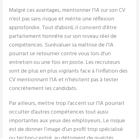
Malgré ces avantages, mentionner l’IA sur son CV
n’est pas sans risque et mérite une réflexion
approfondie. Tout d’abord, il convient d’être
parfaitement honnête sur son niveau réel de
compétences. Surévaluer sa maîtrise de l’IA
pourrait se retourner contre vous lors d’un
entretien ou une fois en poste. Les recruteurs
sont de plus en plus vigilants face à l’inflation des
CV mentionnant l’IA et n’hésitent pas à tester
concrètement les candidats.
Par ailleurs, mettre trop l’accent sur l’IA pourrait
occulter d’autres compétences tout aussi
importantes aux yeux des employeurs. Le risque
est de donner l’image d’un profil trop spécialisé
ou techno-centré, au détriment de qualités