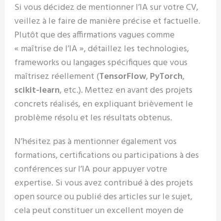
Si vous décidez de mentionner l’IA sur votre CV,
veillez à le faire de manière précise et factuelle.
Plutôt que des affirmations vagues comme
« maîtrise de l’IA », détaillez les technologies,
frameworks ou langages spécifiques que vous
maîtrisez réellement (
TensorFlow
,
PyTorch
,
scikit-learn
, etc.). Mettez en avant des projets
concrets réalisés, en expliquant brièvement le
problème résolu et les résultats obtenus.
N’hésitez pas à mentionner également vos
formations, certifications ou participations à des
conférences sur l’IA pour appuyer votre
expertise. Si vous avez contribué à des projets
open source ou publié des articles sur le sujet,
cela peut constituer un excellent moyen de