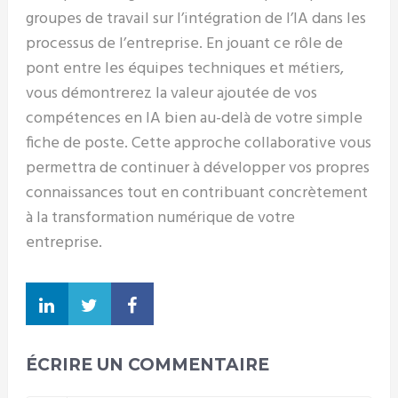
groupes de travail sur l’intégration de l’IA dans les
processus de l’entreprise. En jouant ce rôle de
pont entre les équipes techniques et métiers,
vous démontrerez la valeur ajoutée de vos
compétences en IA bien au-delà de votre simple
fiche de poste. Cette approche collaborative vous
permettra de continuer à développer vos propres
connaissances tout en contribuant concrètement
à la transformation numérique de votre
entreprise.
ÉCRIRE UN COMMENTAIRE