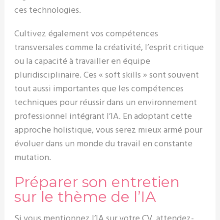
ces technologies.
Cultivez également vos compétences
transversales comme la créativité, l’esprit critique
ou la capacité à travailler en équipe
pluridisciplinaire. Ces « soft skills » sont souvent
tout aussi importantes que les compétences
techniques pour réussir dans un environnement
professionnel intégrant l’IA. En adoptant cette
approche holistique, vous serez mieux armé pour
évoluer dans un monde du travail en constante
mutation.
Préparer son entretien
sur le thème de l’IA
Si vous mentionnez l’IA sur votre CV, attendez-