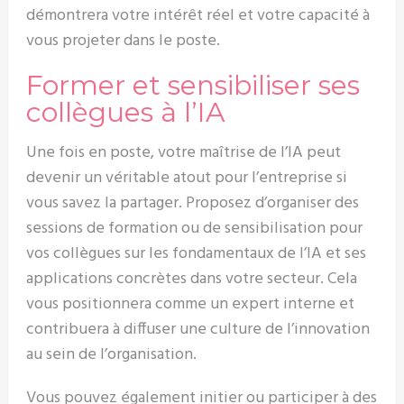
démontrera votre intérêt réel et votre capacité à
vous projeter dans le poste.
Former et sensibiliser ses
collègues à l’IA
Une fois en poste, votre maîtrise de l’IA peut
devenir un véritable atout pour l’entreprise si
vous savez la partager. Proposez d’organiser des
sessions de formation ou de sensibilisation pour
vos collègues sur les fondamentaux de l’IA et ses
applications concrètes dans votre secteur. Cela
vous positionnera comme un expert interne et
contribuera à diffuser une culture de l’innovation
au sein de l’organisation.
Vous pouvez également initier ou participer à des