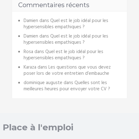
Commentaires récents
Damien
dans
Quel est le job idéal pour les
hypersensibles empathiques ?
Damien
dans
Quel est le job idéal pour les
hypersensibles empathiques ?
Rosa
dans
Quel est le job idéal pour les
hypersensibles empathiques ?
Karaza
dans
Les questions que vous devez
poser lors de votre entretien d’embauche
dominique auguste
dans
Quelles sont les
meilleures heures pour envoyer votre CV ?
Place à l'emploi