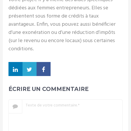
dédiées aux femmes entrepreneurs. Elles se
présentent sous forme de crédits à taux
avantageux. Enfin, vous pouvez aussi bénéficier
d’une exonération ou d’une réduction d’impôts
(sur le revenu ou encore locaux) sous certaines
conditions.
ÉCRIRE UN COMMENTAIRE