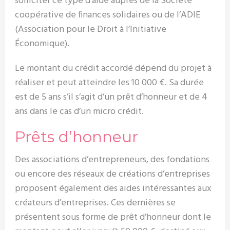
solliciter ce type d’aide auprès de la Société
coopérative de finances solidaires ou de l’ADIE
(Association pour le Droit à l’Initiative
Économique).
Le montant du crédit accordé dépend du projet à
réaliser et peut atteindre les 10 000 €. Sa durée
est de 5 ans s’il s’agit d’un prêt d’honneur et de 4
ans dans le cas d’un micro crédit.
Prêts d’honneur
Des associations d’entrepreneurs, des fondations
ou encore des réseaux de créations d’entreprises
proposent également des aides intéressantes aux
créateurs d’entreprises. Ces dernières se
présentent sous forme de prêt d’honneur dont le