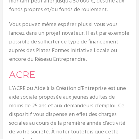
montant peut aller jusqu’à 50 000 €, destiné aux
fonds propres et/ou fonds de roulement.
Vous pouvez même espérer plus si vous vous
lancez dans un projet novateur. Il est par exemple
possible de solliciter ce type de financement
auprès des Plates Formes Initiative Locale ou
encore du Réseau Entreprendre.
ACRE
L’ACRE ou Aide à la Création d’Entreprise est une
aide sociale proposée aux jeunes adultes de
moins de 25 ans et aux demandeurs d’emploi. Ce
dispositif vous dispense en effet des charges
sociales au cours de la première année d’activité
de votre société. À noter toutefois que cette