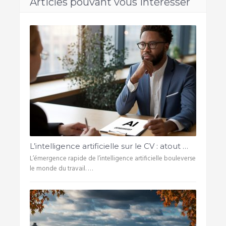
Articles pouvant vous intéresser
L’intelligence artificielle sur le CV : atout …
L’émergence rapide de l’intelligence artificielle bouleverse
le monde du travail. …