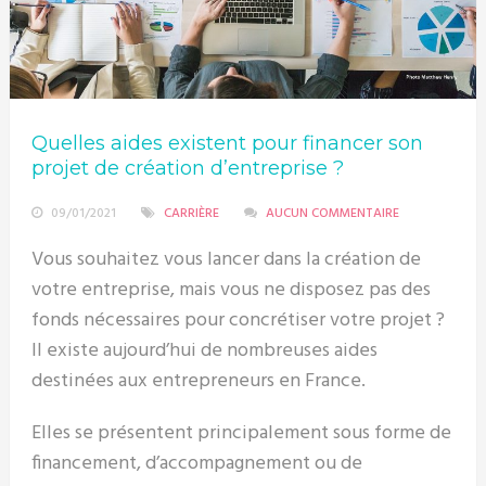
Quelles aides existent pour financer son
projet de création d’entreprise ?
09/01/2021
CARRIÈRE
AUCUN COMMENTAIRE
Vous souhaitez vous lancer dans la création de
votre entreprise, mais vous ne disposez pas des
fonds nécessaires pour concrétiser votre projet ?
Il existe aujourd’hui de nombreuses aides
destinées aux entrepreneurs en France.
Elles se présentent principalement sous forme de
financement, d’accompagnement ou de