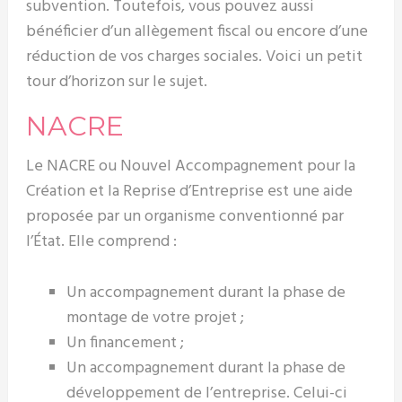
subvention. Toutefois, vous pouvez aussi
bénéficier d’un allègement fiscal ou encore d’une
réduction de vos charges sociales. Voici un petit
tour d’horizon sur le sujet.
NACRE
Le NACRE ou Nouvel Accompagnement pour la
Création et la Reprise d’Entreprise est une aide
proposée par un organisme conventionné par
l’État. Elle comprend :
Un accompagnement durant la phase de
montage de votre projet ;
Un financement ;
Un accompagnement durant la phase de
développement de l’entreprise. Celui-ci