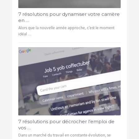
7 résolutions pour dynamiser votre carrière
en …
Alors que la nouvelle année approche, c’est le moment
idéal …
7 résolutions pour décrocher l’emploi de
vos …
Dans un marché du travail en constante évolution, se