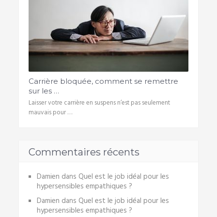
Carrière bloquée, comment se remettre
sur les …
Laisser votre carrière en suspens n’est pas seulement
mauvais pour …
Commentaires récents
Damien
dans
Quel est le job idéal pour les
hypersensibles empathiques ?
Damien
dans
Quel est le job idéal pour les
hypersensibles empathiques ?