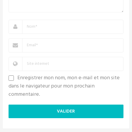
Enregistrer mon nom, mon e-mail et mon site
dans le navigateur pour mon prochain
commentaire.