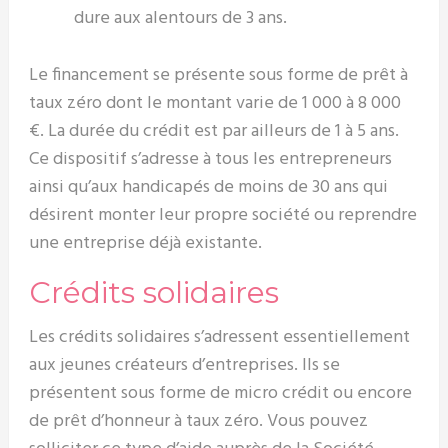
dure aux alentours de 3 ans.
Le financement se présente sous forme de prêt à
taux zéro dont le montant varie de 1 000 à 8 000
€. La durée du crédit est par ailleurs de 1 à 5 ans.
Ce dispositif s’adresse à tous les entrepreneurs
ainsi qu’aux handicapés de moins de 30 ans qui
désirent monter leur propre société ou reprendre
une entreprise déjà existante.
Crédits solidaires
Les crédits solidaires s’adressent essentiellement
aux jeunes créateurs d’entreprises. Ils se
présentent sous forme de micro crédit ou encore
de prêt d’honneur à taux zéro. Vous pouvez