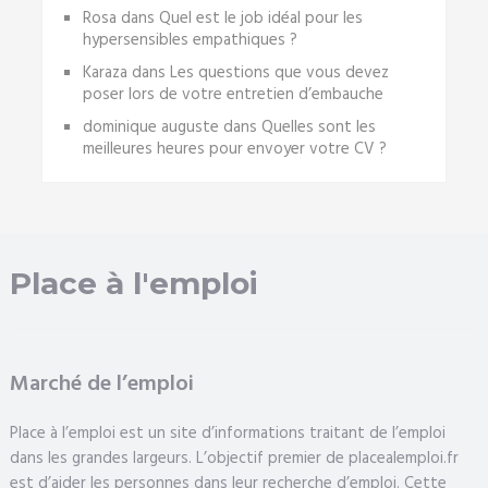
Rosa
dans
Quel est le job idéal pour les
hypersensibles empathiques ?
Karaza
dans
Les questions que vous devez
poser lors de votre entretien d’embauche
dominique auguste
dans
Quelles sont les
meilleures heures pour envoyer votre CV ?
Place à l'emploi
Marché de l’emploi
Place à l’emploi est un site d’informations traitant de l’emploi
dans les grandes largeurs. L’objectif premier de placealemploi.fr
est d’aider les personnes dans leur recherche d’emploi. Cette