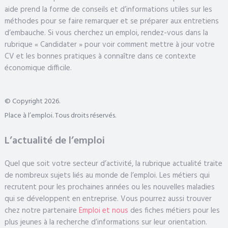
aide prend la forme de conseils et d’informations utiles sur les
méthodes pour se faire remarquer et se préparer aux entretiens
d’embauche. Si vous cherchez un emploi, rendez-vous dans la
rubrique « Candidater » pour voir comment mettre à jour votre
CV et les bonnes pratiques à connaître dans ce contexte
économique difficile.
© Copyright 2026.
Place à l’emploi. Tous droits réservés.
L’actualité de l’emploi
Quel que soit votre secteur d’activité, la rubrique actualité traite
de nombreux sujets liés au monde de l’emploi. Les métiers qui
recrutent pour les prochaines années ou les nouvelles maladies
qui se développent en entreprise. Vous pourrez aussi trouver
chez notre partenaire
Emploi et nous
des fiches métiers pour les
plus jeunes à la recherche d’informations sur leur orientation.