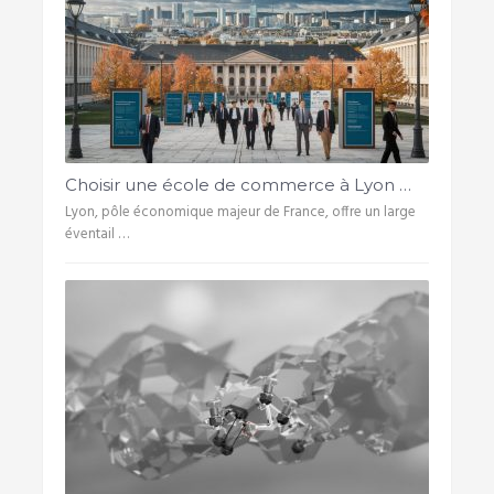
Choisir une école de commerce à Lyon …
Lyon, pôle économique majeur de France, offre un large
éventail …