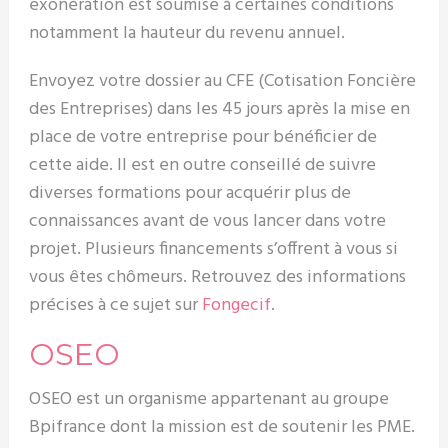
exonération est soumise à certaines conditions
notamment la hauteur du revenu annuel.
Envoyez votre dossier au CFE (Cotisation Foncière
des Entreprises) dans les 45 jours après la mise en
place de votre entreprise pour bénéficier de
cette aide. Il est en outre conseillé de suivre
diverses formations pour acquérir plus de
connaissances avant de vous lancer dans votre
projet. Plusieurs financements s’offrent à vous si
vous êtes chômeurs. Retrouvez des informations
précises à ce sujet sur
Fongecif
.
OSEO
OSEO est un organisme appartenant au groupe
Bpifrance dont la mission est de soutenir les PME.