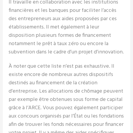
Il travaille en collaboration avec les institutions
financières et les banques pour faciliter l’accès
des entrepreneurs aux aides proposées par ces
établissements. Il met également à leur
disposition plusieurs formes de financement
notamment le prêt à taux zéro ou encore la
subvention dans le cadre d’un projet d’innovation.
À noter que cette liste n’est pas exhaustive. Il
existe encore de nombreux autres dispositifs
destinés au financement de la création
d’entreprise. Les allocations de chômage peuvent
par exemple être obtenues sous forme de capital
grâce à l’ARCE. Vous pouvez également participer
aux concours organisés par l’État ou les fondations
afin de trouver les fonds nécessaires pour financer
votre projet. Il y a même des aides spécifiques