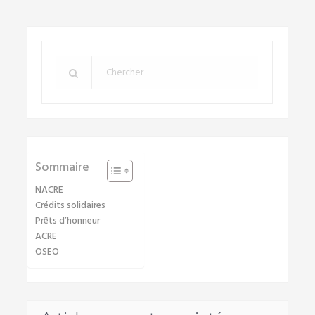
Sommaire
NACRE
Crédits solidaires
Prêts d’honneur
ACRE
OSEO