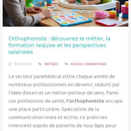
Orthophoniste : découvrez le métier, la
formation requise et les perspectives
salariales
16/02/2026
MÉTIERS
AUCUN COMMENTAIRE
Le secteur paramédical attire chaque année de
nombreux professionnels en devenir, séduits par
l’idée d’exercer un métier porteur de sens. Parmi
ces professions de santé,
l’orthophoniste
occupe
une place particulière. Spécialiste de la
communication orale et écrite, ce praticien
intervient auprès de patients de tous âges pour