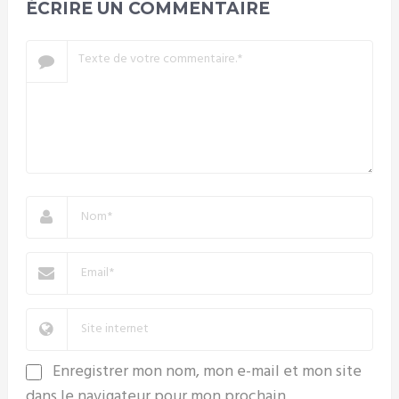
ÉCRIRE UN COMMENTAIRE
Enregistrer mon nom, mon e-mail et mon site
dans le navigateur pour mon prochain