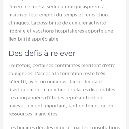
l’exercice libéral séduit ceux qui aspirent à
maîtriser leur emploi du temps et leurs choix
cliniques. La possibilité de cumuler activité
libérale et vacations hospitalières apporte une
flexibilité appréciable.
Des défis à relever
Toutefois, certaines contraintes méritent d’être
soulignées. L’accès à la formation reste
très
sélectif
, avec un numerus clausus limitant
drastiquement le nombre de places disponibles.
Les cinq années d’études représentent un
investissement important, tant en temps qu’en
ressources financières.
Les horaires décalés imposés par les consultations