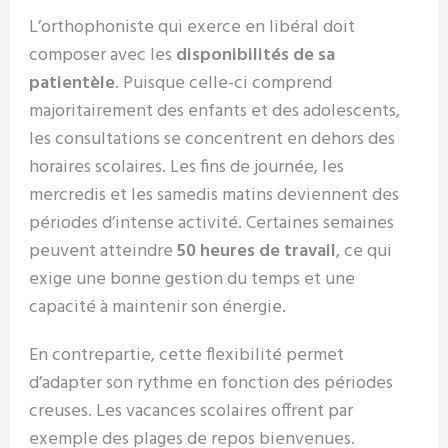
L’orthophoniste qui exerce en libéral doit
composer avec les
disponibilités de sa
patientèle
. Puisque celle-ci comprend
majoritairement des enfants et des adolescents,
les consultations se concentrent en dehors des
horaires scolaires. Les fins de journée, les
mercredis et les samedis matins deviennent des
périodes d’intense activité. Certaines semaines
peuvent atteindre
50 heures de travail
, ce qui
exige une bonne gestion du temps et une
capacité à maintenir son énergie.
En contrepartie, cette flexibilité permet
d’adapter son rythme en fonction des périodes
creuses. Les vacances scolaires offrent par
exemple des plages de repos bienvenues.