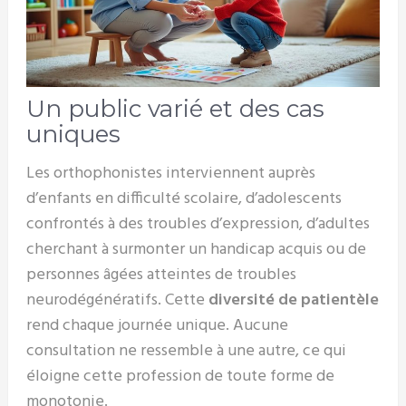
Un public varié et des cas
uniques
Les orthophonistes interviennent auprès
d’enfants en difficulté scolaire, d’adolescents
confrontés à des troubles d’expression, d’adultes
cherchant à surmonter un handicap acquis ou de
personnes âgées atteintes de troubles
neurodégénératifs. Cette
diversité de patientèle
rend chaque journée unique. Aucune
consultation ne ressemble à une autre, ce qui
éloigne cette profession de toute forme de
monotonie.