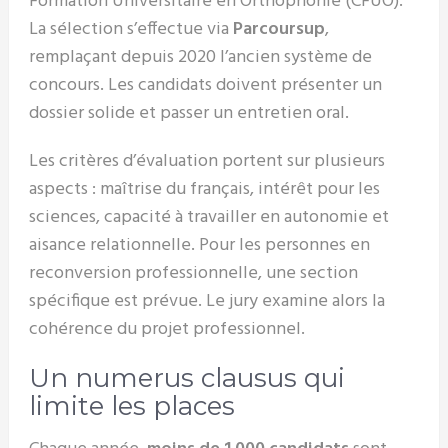
Formation Universitaire en Orthophonie (CFUO).
La sélection s’effectue via
Parcoursup
,
remplaçant depuis 2020 l’ancien système de
concours. Les candidats doivent présenter un
dossier solide et passer un entretien oral.
Les critères d’évaluation portent sur plusieurs
aspects : maîtrise du français, intérêt pour les
sciences, capacité à travailler en autonomie et
aisance relationnelle. Pour les personnes en
reconversion professionnelle, une section
spécifique est prévue. Le jury examine alors la
cohérence du projet professionnel.
Un numerus clausus qui
limite les places