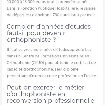
30 000 à 35 000 euros brut la première année.
Dans la Fonction Publique Hospitalière, le salaire
de départ est d’environ 1 780 euros brut par mois.
Combien d’années d’études
faut-il pour devenir
orthophoniste ?
Il faut suivre cinq années d’études après le bac
dans un Centre de Formation Universitaire en
Orthophonie (CFUO) pour obtenir le certificat de
capacité d’orthophoniste, seul diplôme
permettant d’exercer cette profession en France.
Peut-on exercer le métier
d’orthophoniste en
reconversion professionnelle