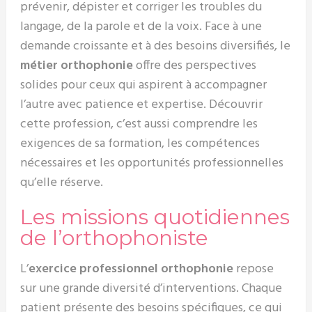
prévenir, dépister et corriger les troubles du
langage, de la parole et de la voix. Face à une
demande croissante et à des besoins diversifiés, le
métier orthophonie
offre des perspectives
solides pour ceux qui aspirent à accompagner
l’autre avec patience et expertise. Découvrir
cette profession, c’est aussi comprendre les
exigences de sa formation, les compétences
nécessaires et les opportunités professionnelles
qu’elle réserve.
Les missions quotidiennes
de l’orthophoniste
L’
exercice professionnel orthophonie
repose
sur une grande diversité d’interventions. Chaque
patient présente des besoins spécifiques, ce qui