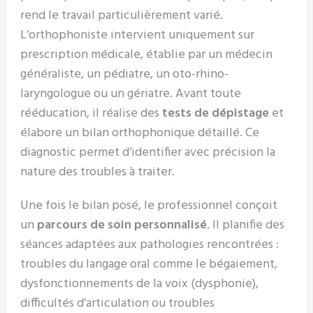
rend le travail particulièrement varié.
L’orthophoniste intervient uniquement sur
prescription médicale, établie par un médecin
généraliste, un pédiatre, un oto-rhino-
laryngologue ou un gériatre. Avant toute
rééducation, il réalise des
tests de dépistage
et
élabore un bilan orthophonique détaillé. Ce
diagnostic permet d’identifier avec précision la
nature des troubles à traiter.
Une fois le bilan posé, le professionnel conçoit
un
parcours de soin personnalisé
. Il planifie des
séances adaptées aux pathologies rencontrées :
troubles du langage oral comme le bégaiement,
dysfonctionnements de la voix (dysphonie),
difficultés d’articulation ou troubles