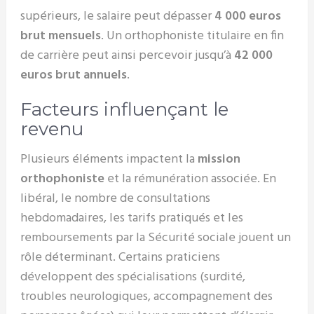
supérieurs, le salaire peut dépasser
4 000 euros
brut mensuels
. Un orthophoniste titulaire en fin
de carrière peut ainsi percevoir jusqu’à
42 000
euros brut annuels
.
Facteurs influençant le
revenu
Plusieurs éléments impactent la
mission
orthophoniste
et la rémunération associée. En
libéral, le nombre de consultations
hebdomadaires, les tarifs pratiqués et les
remboursements par la Sécurité sociale jouent un
rôle déterminant. Certains praticiens
développent des spécialisations (surdité,
troubles neurologiques, accompagnement des