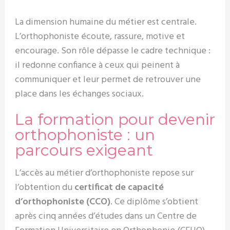
La dimension humaine du métier est centrale.
L’orthophoniste écoute, rassure, motive et
encourage. Son rôle dépasse le cadre technique :
il redonne confiance à ceux qui peinent à
communiquer et leur permet de retrouver une
place dans les échanges sociaux.
La formation pour devenir
orthophoniste : un
parcours exigeant
L’accès au métier d’orthophoniste repose sur
l’obtention du
certificat de capacité
d’orthophoniste (CCO)
. Ce diplôme s’obtient
après cinq années d’études dans un Centre de