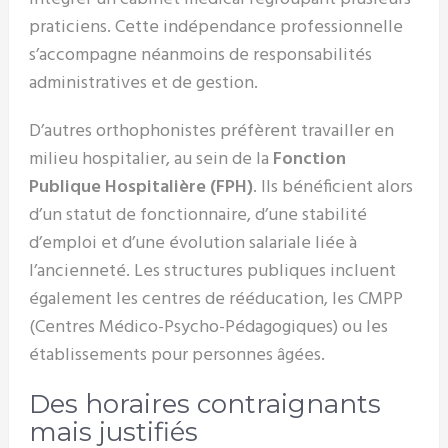
praticiens. Cette indépendance professionnelle
s’accompagne néanmoins de responsabilités
administratives et de gestion.
D’autres orthophonistes préfèrent travailler en
milieu hospitalier, au sein de la
Fonction
Publique Hospitalière (FPH)
. Ils bénéficient alors
d’un statut de fonctionnaire, d’une stabilité
d’emploi et d’une évolution salariale liée à
l’ancienneté. Les structures publiques incluent
également les centres de rééducation, les CMPP
(Centres Médico-Psycho-Pédagogiques) ou les
établissements pour personnes âgées.
Des horaires contraignants
mais justifiés