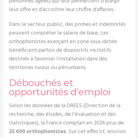
personnes âgées) qui leur permettent d’élargir
leur offre et d’accroître leur chiffre d’affaires.
Dans le secteur public, des primes et indemnités
peuvent compléter le salaire de base. Les
orthophonistes exerçant en zone sous-dotée
bénéficient parfois de dispositifs incitatifs
destinés à favoriser l’installation dans des
territoires ruraux ou périurbains.
Débouchés et
opportunités d’emploi
Selon les données de la DREES (Direction de la
recherche, des études, de l’évaluation et des
statistiques), la France comptait en 2026 plus de
25 600 orthophonistes
. Sur cet effectif, environ