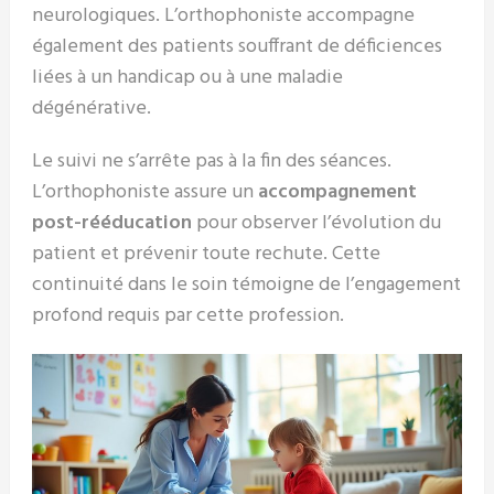
neurologiques. L’orthophoniste accompagne
également des patients souffrant de déficiences
liées à un handicap ou à une maladie
dégénérative.
Le suivi ne s’arrête pas à la fin des séances.
L’orthophoniste assure un
accompagnement
post-rééducation
pour observer l’évolution du
patient et prévenir toute rechute. Cette
continuité dans le soin témoigne de l’engagement
profond requis par cette profession.