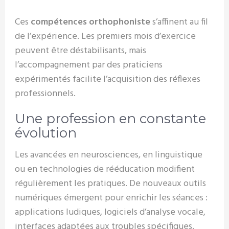
Ces
compétences orthophoniste
s’affinent au fil
de l’expérience. Les premiers mois d’exercice
peuvent être déstabilisants, mais
l’accompagnement par des praticiens
expérimentés facilite l’acquisition des réflexes
professionnels.
Une profession en constante
évolution
Les avancées en neurosciences, en linguistique
ou en technologies de rééducation modifient
régulièrement les pratiques. De nouveaux outils
numériques émergent pour enrichir les séances :
applications ludiques, logiciels d’analyse vocale,
interfaces adaptées aux troubles spécifiques.