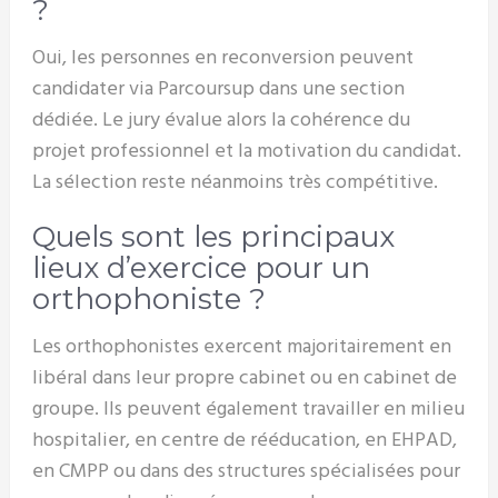
?
Oui, les personnes en reconversion peuvent
candidater via Parcoursup dans une section
dédiée. Le jury évalue alors la cohérence du
projet professionnel et la motivation du candidat.
La sélection reste néanmoins très compétitive.
Quels sont les principaux
lieux d’exercice pour un
orthophoniste ?
Les orthophonistes exercent majoritairement en
libéral dans leur propre cabinet ou en cabinet de
groupe. Ils peuvent également travailler en milieu
hospitalier, en centre de rééducation, en EHPAD,
en CMPP ou dans des structures spécialisées pour