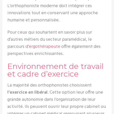
L’orthophoniste moderne doit intégrer ces
innovations tout en conservant une approche
humaine et personnalisée.
Pour ceux qui souhaitent en savoir plus sur
d’autres métiers du secteur paramédical, le
parcours d’
ergothérapeute
offre également des
perspectives enrichissantes.
Environnement de travail
et cadre d’exercice
La majorité des orthophonistes choisissent
l’exercice en libéral
. Cette option leur offre une
grande autonomie dans l’organisation de leur
activité. Ils peuvent ouvrir leur propre cabinet ou
intégrer un cabinet médical regroupant plusieurs