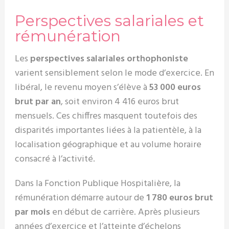
Perspectives salariales et
rémunération
Les
perspectives salariales orthophoniste
varient sensiblement selon le mode d’exercice. En
libéral, le revenu moyen s’élève à
53 000 euros
brut par an
, soit environ 4 416 euros brut
mensuels. Ces chiffres masquent toutefois des
disparités importantes liées à la patientèle, à la
localisation géographique et au volume horaire
consacré à l’activité.
Dans la Fonction Publique Hospitalière, la
rémunération démarre autour de
1 780 euros brut
par mois
en début de carrière. Après plusieurs
années d’exercice et l’atteinte d’échelons