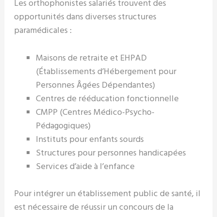
Les orthophonistes salariés trouvent des
opportunités dans diverses structures
paramédicales :
Maisons de retraite et EHPAD
(Établissements d’Hébergement pour
Personnes Âgées Dépendantes)
Centres de rééducation fonctionnelle
CMPP (Centres Médico-Psycho-
Pédagogiques)
Instituts pour enfants sourds
Structures pour personnes handicapées
Services d’aide à l’enfance
Pour intégrer un établissement public de santé, il
est nécessaire de réussir un concours de la