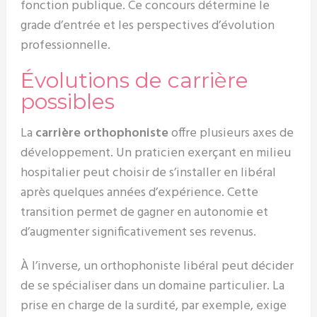
fonction publique. Ce concours détermine le
grade d’entrée et les perspectives d’évolution
professionnelle.
Évolutions de carrière
possibles
La
carrière orthophoniste
offre plusieurs axes de
développement. Un praticien exerçant en milieu
hospitalier peut choisir de s’installer en libéral
après quelques années d’expérience. Cette
transition permet de gagner en autonomie et
d’augmenter significativement ses revenus.
À l’inverse, un orthophoniste libéral peut décider
de se spécialiser dans un domaine particulier. La
prise en charge de la surdité, par exemple, exige