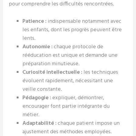
pour comprendre les difficultés rencontrées.
Patience :
indispensable notamment avec
les enfants, dont les progrès peuvent être
lents.
Autonomie :
chaque protocole de
rééducation est unique et demande une
préparation minutieuse.
Curiosité intellectuelle :
les techniques
évoluent rapidement, nécessitant une
veille constante.
Pédagogie :
expliquer, démontrer,
encourager font partie intégrante du
métier.
Adaptabilité :
chaque patient impose un
ajustement des méthodes employées.