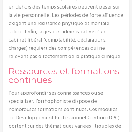
en dehors des temps scolaires peuvent peser sur
la vie personnelle. Les périodes de forte affluence
exigent une résistance physique et mentale
solide. Enfin, la gestion administrative d’un
cabinet libéral (comptabilité, déclarations,
charges) requiert des compétences qui ne
relèvent pas directement de la pratique clinique.
Ressources et formations
continues
Pour approfondir ses connaissances ou se
spécialiser, l’orthophoniste dispose de
nombreuses formations continues. Ces modules
de Développement Professionnel Continu (DPC)
portent sur des thématiques variées : troubles de