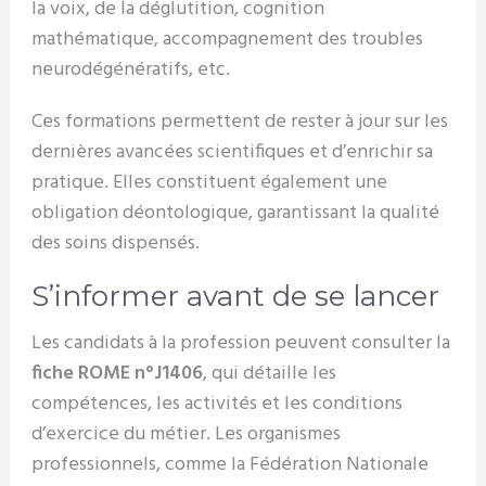
la voix, de la déglutition, cognition
mathématique, accompagnement des troubles
neurodégénératifs, etc.
Ces formations permettent de rester à jour sur les
dernières avancées scientifiques et d’enrichir sa
pratique. Elles constituent également une
obligation déontologique, garantissant la qualité
des soins dispensés.
S’informer avant de se lancer
Les candidats à la profession peuvent consulter la
fiche ROME n°J1406
, qui détaille les
compétences, les activités et les conditions
d’exercice du métier. Les organismes
professionnels, comme la Fédération Nationale