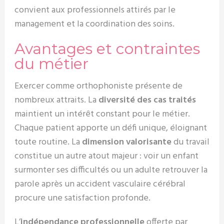
convient aux professionnels attirés par le
management et la coordination des soins.
Avantages et contraintes
du métier
Exercer comme orthophoniste présente de
nombreux attraits. La
diversité des cas traités
maintient un intérêt constant pour le métier.
Chaque patient apporte un défi unique, éloignant
toute routine. La
dimension valorisante
du travail
constitue un autre atout majeur : voir un enfant
surmonter ses difficultés ou un adulte retrouver la
parole après un accident vasculaire cérébral
procure une satisfaction profonde.
L’
indépendance professionnelle
offerte par