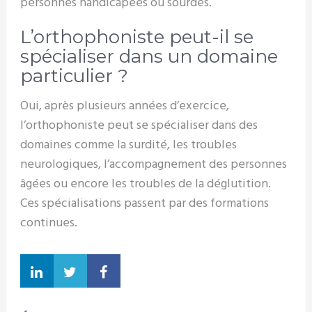
personnes handicapées ou sourdes.
L’orthophoniste peut-il se
spécialiser dans un domaine
particulier ?
Oui, après plusieurs années d’exercice,
l’orthophoniste peut se spécialiser dans des
domaines comme la surdité, les troubles
neurologiques, l’accompagnement des personnes
âgées ou encore les troubles de la déglutition.
Ces spécialisations passent par des formations
continues.