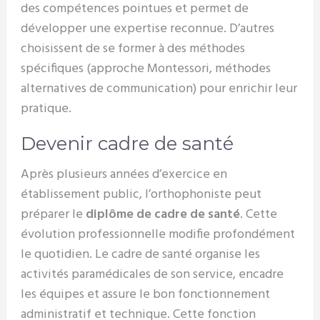
des compétences pointues et permet de
développer une expertise reconnue. D’autres
choisissent de se former à des méthodes
spécifiques (approche Montessori, méthodes
alternatives de communication) pour enrichir leur
pratique.
Devenir cadre de santé
Après plusieurs années d’exercice en
établissement public, l’orthophoniste peut
préparer le
diplôme de cadre de santé
. Cette
évolution professionnelle modifie profondément
le quotidien. Le cadre de santé organise les
activités paramédicales de son service, encadre
les équipes et assure le bon fonctionnement
administratif et technique. Cette fonction