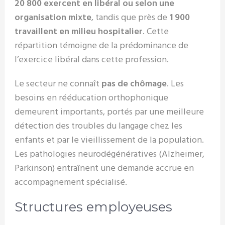
20 800 exercent en libéral ou selon une
organisation mixte
, tandis que près de
1 900
travaillent en milieu hospitalier
. Cette
répartition témoigne de la prédominance de
l’exercice libéral dans cette profession.
Le secteur ne connaît
pas de chômage
. Les
besoins en rééducation orthophonique
demeurent importants, portés par une meilleure
détection des troubles du langage chez les
enfants et par le vieillissement de la population.
Les pathologies neurodégénératives (Alzheimer,
Parkinson) entraînent une demande accrue en
accompagnement spécialisé.
Structures employeuses