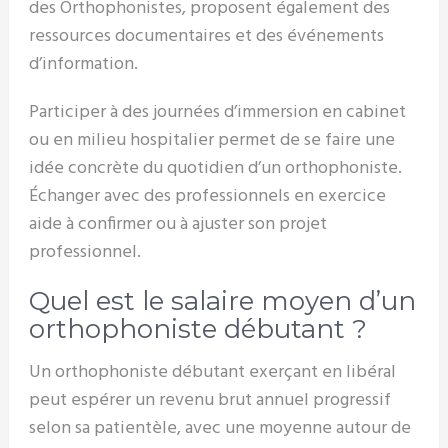
des Orthophonistes, proposent également des
ressources documentaires et des événements
d’information.
Participer à des journées d’immersion en cabinet
ou en milieu hospitalier permet de se faire une
idée concrète du quotidien d’un orthophoniste.
Échanger avec des professionnels en exercice
aide à confirmer ou à ajuster son projet
professionnel.
Quel est le salaire moyen d’un
orthophoniste débutant ?
Un orthophoniste débutant exerçant en libéral
peut espérer un revenu brut annuel progressif
selon sa patientèle, avec une moyenne autour de