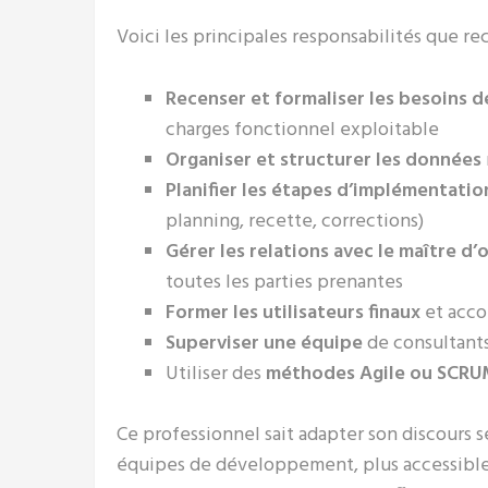
Voici les principales responsabilités que re
Recenser et formaliser les besoins de
charges fonctionnel exploitable
Organiser et structurer les données
Planifier les étapes d’implémentatio
planning, recette, corrections)
Gérer les relations avec le maître d’
toutes les parties prenantes
Former les utilisateurs finaux
et acco
Superviser une équipe
de consultants
Utiliser des
méthodes Agile ou SCR
Ce professionnel sait adapter son discours s
équipes de développement, plus accessible 