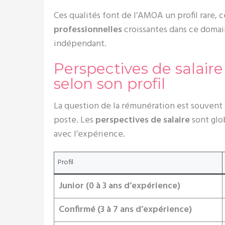
Ces qualités font de l’AMOA un profil rare, 
professionnelles
croissantes dans ce domain
indépendant.
Perspectives de salai
selon son profil
La question de la rémunération est souvent 
poste. Les
perspectives de salaire
sont glo
avec l’expérience.
Profil
Junior (0 à 3 ans d’expérience)
Confirmé (3 à 7 ans d’expérience)