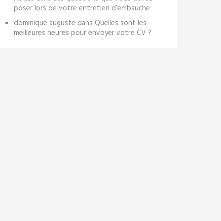
poser lors de votre entretien d’embauche
dominique auguste
dans
Quelles sont les
meilleures heures pour envoyer votre CV ?