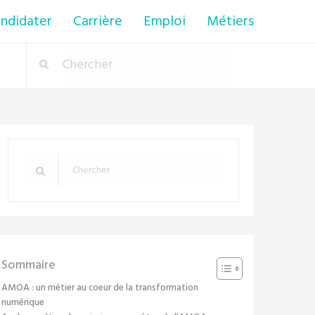
ndidater
Carrière
Emploi
Métiers
Sommaire
AMOA : un métier au coeur de la transformation
numérique